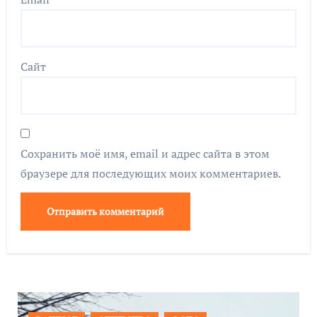
Сайт
Сохранить моё имя, email и адрес сайта в этом
браузере для последующих моих комментариев.