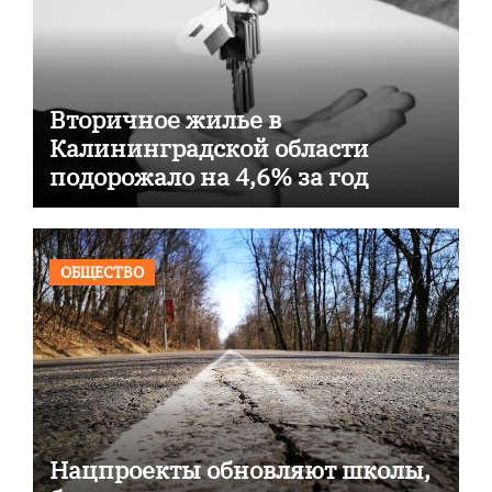
Вторичное жилье в
Калининградской области
подорожало на 4,6% за год
ОБЩЕСТВО
Нацпроекты обновляют школы,