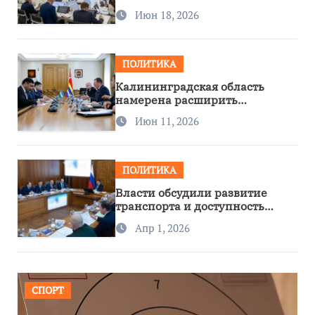
Июн 18, 2026
ПОЛИТИКА
Калининградская область
намерена расширить
сотрудничество с Узбекистаном
Июн 11, 2026
ПОЛИТИКА
Власти обсудили развитие
транспорта и доступность
региона
Апр 1, 2026
СПОРТ