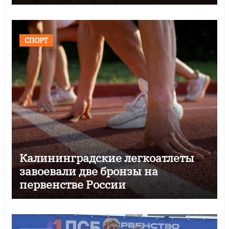
СПОРТ
Калининградские легкоатлеты
завоевали две бронзы на
первенстве России