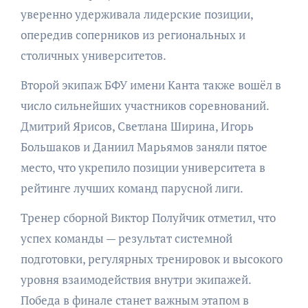
уверенно удерживала лидерские позиции,
опередив соперников из региональных и
столичных университетов.
Второй экипаж БФУ имени Канта также вошёл в
число сильнейших участников соревнований.
Дмитрий Ярисов, Светлана Ширина, Игорь
Большаков и Даниил Марьямов заняли пятое
место, что укрепило позиции университета в
рейтинге лучших команд парусной лиги.
Тренер сборной Виктор Полуйчик отметил, что
успех команды — результат системной
подготовки, регулярных тренировок и высокого
уровня взаимодействия внутри экипажей.
Победа в финале станет важным этапом в