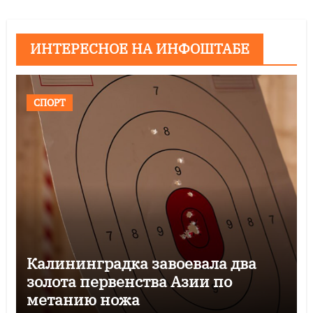
ИНТЕРЕСНОЕ НА ИНФОШТАБЕ
СПОРТ
Калининградка завоевала два
золота первенства Азии по
метанию ножа