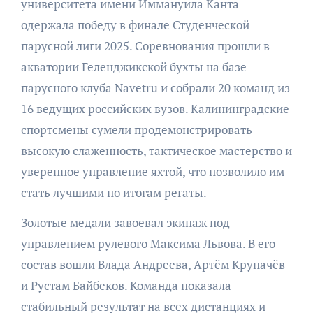
университета имени Иммануила Канта
одержала победу в финале Студенческой
парусной лиги 2025. Соревнования прошли в
акватории Геленджикской бухты на базе
парусного клуба Navetru и собрали 20 команд из
16 ведущих российских вузов. Калининградские
спортсмены сумели продемонстрировать
высокую слаженность, тактическое мастерство и
уверенное управление яхтой, что позволило им
стать лучшими по итогам регаты.
Золотые медали завоевал экипаж под
управлением рулевого Максима Львова. В его
состав вошли Влада Андреева, Артём Крупачёв
и Рустам Байбеков. Команда показала
стабильный результат на всех дистанциях и