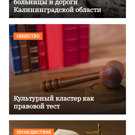
больницы и дороги
Калининградской области
ОБЩЕСТВО
Культурный кластер как
правовой тест
ПРОИСШЕСТВИЯ