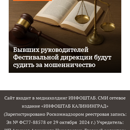
Бывших руководителей
Фестивальной дирекции будут
судить за мошенничество
Сайт входит в медиахолдинг ИНФОШТАБ. СМИ сетевое
издание «ИНФОШТАБ КАЛИНИНГРАД»
(Зарегистрировано Роскомнадзором реестровая запись:
Эл № ФС77-88578 от 29 октября 2024 г.) Учредитель: