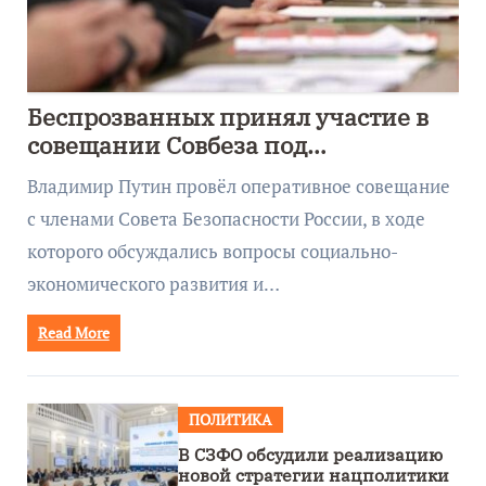
Беспрозванных принял участие в
совещании Совбеза под
руководством Путина
Владимир Путин провёл оперативное совещание
с членами Совета Безопасности России, в ходе
которого обсуждались вопросы социально-
экономического развития и…
Read More
ПОЛИТИКА
В СЗФО обсудили реализацию
новой стратегии нацполитики