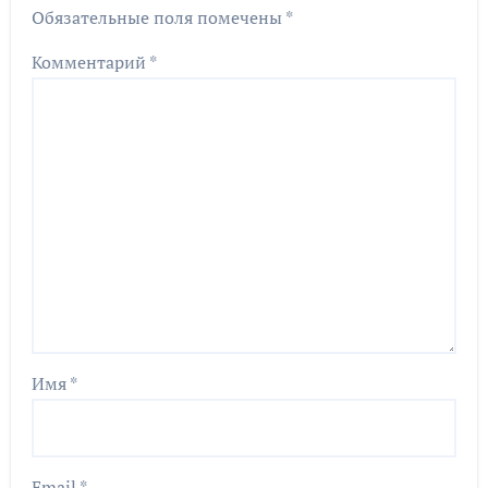
Обязательные поля помечены
*
Комментарий
*
Имя
*
Email
*