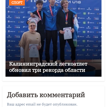
СПОРТ
Калининградский легкоатлет
обновил три рекорда области
Добавить комментарий
Ваш адрес email не будет опубликован.