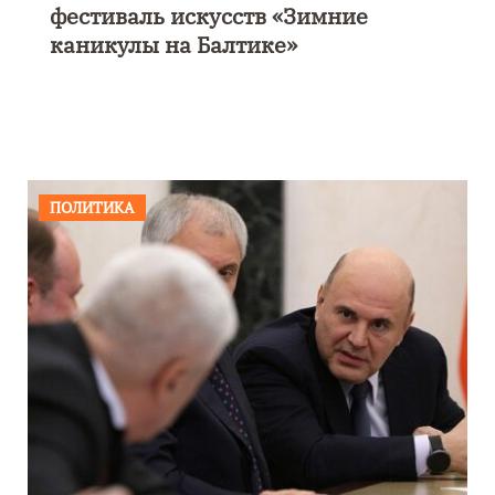
фестиваль искусств «Зимние
каникулы на Балтике»
ПОЛИТИКА