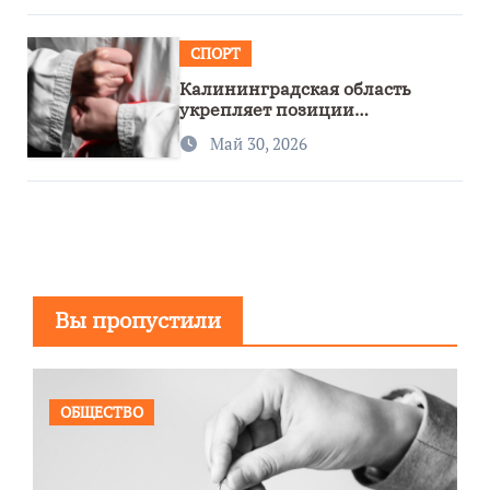
СПОРТ
Калининградская область
укрепляет позиции
спортивного региона
Май 30, 2026
Вы пропустили
ОБЩЕСТВО