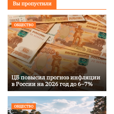
Вы пропустили
ОБЩЕСТВО
ЦБ повысил прогноз инфляции
в России на 2026 год до 6–7%
ОБЩЕСТВО