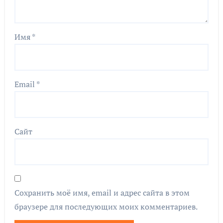
Имя
*
Email
*
Сайт
Сохранить моё имя, email и адрес сайта в этом
браузере для последующих моих комментариев.