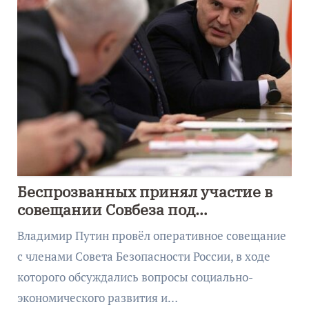
Беспрозванных принял участие в
совещании Совбеза под
руководством Путина
Владимир Путин провёл оперативное совещание
с членами Совета Безопасности России, в ходе
которого обсуждались вопросы социально-
экономического развития и…