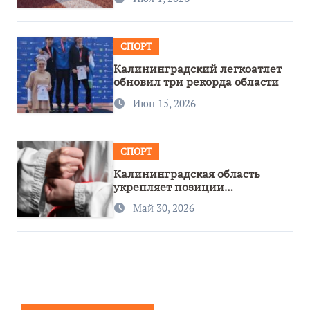
СПОРТ
Калининградский легкоатлет
обновил три рекорда области
Июн 15, 2026
СПОРТ
Калининградская область
укрепляет позиции
спортивного региона
Май 30, 2026