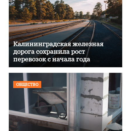
Калининградская железная
дорога сохранила рост
перевозок с начала года
ОБЩЕСТВО