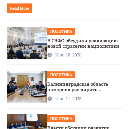
Read More
ПОЛИТИКА
В СЗФО обсудили реализацию
новой стратегии нацполитики
Июн 18, 2026
ПОЛИТИКА
Калининградская область
намерена расширить
сотрудничество с Узбекистаном
Июн 11, 2026
ПОЛИТИКА
Власти обсудили развитие