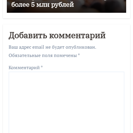
более 5 млн рублей
Добавить комментарий
Ваш адрес email не будет опубликован.
Обязательные поля помечены
*
Комментарий
*