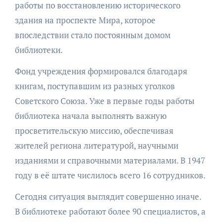
работы по восстановлению исторического
здания на проспекте Мира, которое
впоследствии стало постоянным домом
библиотеки.
Фонд учреждения формировался благодаря
книгам, поступавшим из разных уголков
Советского Союза. Уже в первые годы работы
библиотека начала выполнять важную
просветительскую миссию, обеспечивая
жителей региона литературой, научными
изданиями и справочными материалами. В 1947
году в её штате числилось всего 16 сотрудников.
Сегодня ситуация выглядит совершенно иначе.
В библиотеке работают более 90 специалистов, а