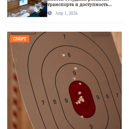
транспорта и доступность
региона
Апр 1, 2026
СПОРТ