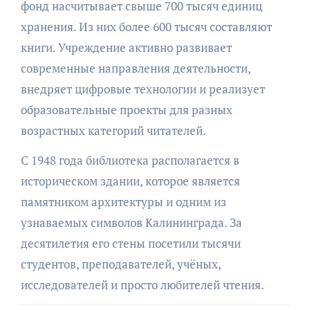
фонд насчитывает свыше 700 тысяч единиц
хранения. Из них более 600 тысяч составляют
книги. Учреждение активно развивает
современные направления деятельности,
внедряет цифровые технологии и реализует
образовательные проекты для разных
возрастных категорий читателей.
С 1948 года библиотека располагается в
историческом здании, которое является
памятником архитектуры и одним из
узнаваемых символов Калининграда. За
десятилетия его стены посетили тысячи
студентов, преподавателей, учёных,
исследователей и просто любителей чтения.