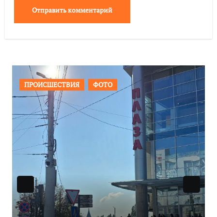
ОБЩЕСТВО
ФОТО