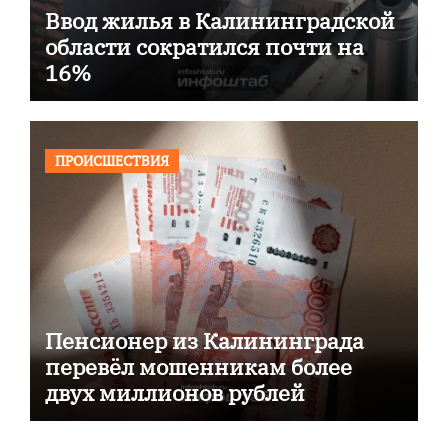
Ввод жилья в Калининградской
области сократился почти на
16%
ПРОИСШЕСТВИЯ
Пенсионер из Калининграда
перевёл мошенникам более
двух миллионов рублей