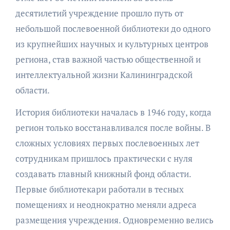
десятилетий учреждение прошло путь от
небольшой послевоенной библиотеки до одного
из крупнейших научных и культурных центров
региона, став важной частью общественной и
интеллектуальной жизни Калининградской
области.
История библиотеки началась в 1946 году, когда
регион только восстанавливался после войны. В
сложных условиях первых послевоенных лет
сотрудникам пришлось практически с нуля
создавать главный книжный фонд области.
Первые библиотекари работали в тесных
помещениях и неоднократно меняли адреса
размещения учреждения. Одновременно велись