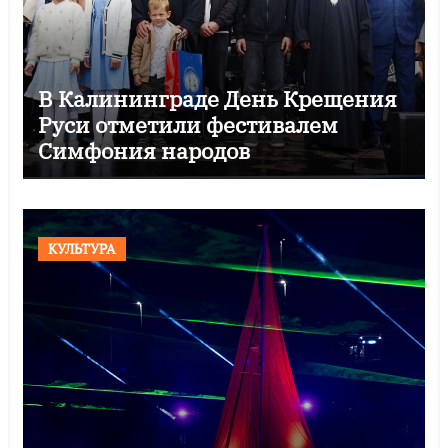
В Калининграде День Крещения
Руси отметили фестивалем
Симфония народов
КУЛЬТУРА