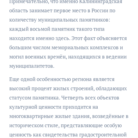
Примечательно, что именно Калининградская
область занимает первое место в России по
количеству муниципальных памятников:
каждый восьмой памятник такого типа
находится именно здесь. Этот факт объясняется
большим числом мемориальных комплексов и
могил военных времён, находящихся в ведении
муниципалитетов.
Еще одной особенностью региона является
высокий процент жилых строений, обладающих
статусом памятника. Четверть всех объектов
культурной ценности приходится на
многоквартирные жилые здания, возведённые в
историческом стиле, представляющие особую
ценность как свидетельства градостроительной