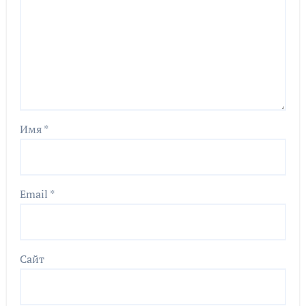
Имя
*
Email
*
Сайт