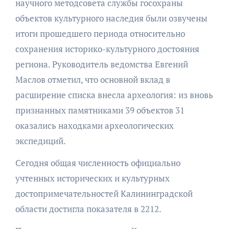
научного методсовета службы госохраны
объектов культурного наследия были озвучены
итоги прошедшего периода относительно
сохранения историко-культурного достояния
региона. Руководитель ведомства Евгений
Маслов отметил, что основной вклад в
расширение списка внесла археология: из вновь
признанных памятниками 39 объектов 31
оказались находками археологических
экспедиций.
Сегодня общая численность официально
учтенных исторических и культурных
достопримечательностей Калининградской
области достигла показателя в 2212.