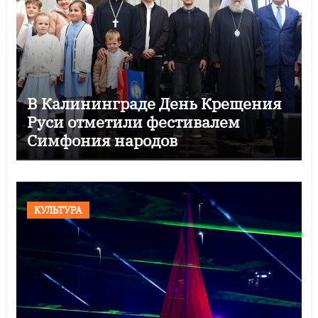
В Калининграде День Крещения
Руси отметили фестивалем
Симфония народов
КУЛЬТУРА