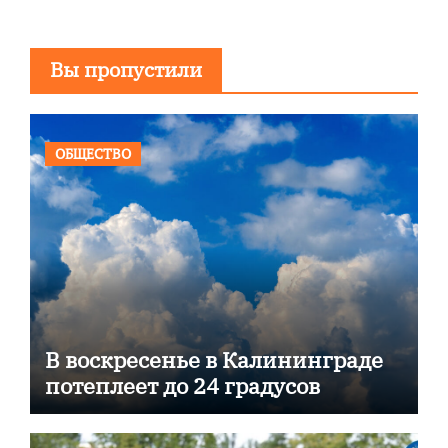
Вы пропустили
ОБЩЕСТВО
В воскресенье в Калининграде
потеплеет до 24 градусов