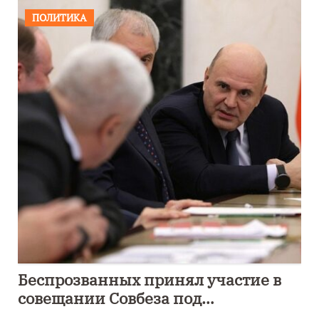
ПОЛИТИКА
Беспрозванных принял участие в
совещании Совбеза под
руководством Путина