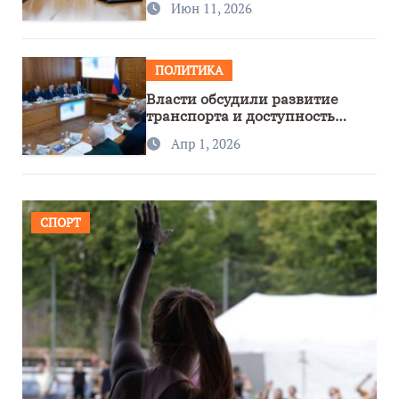
Июн 11, 2026
ПОЛИТИКА
Власти обсудили развитие
транспорта и доступность
региона
Апр 1, 2026
СПОРТ