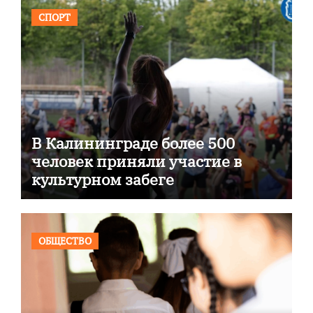
СПОРТ
В Калининграде более 500
человек приняли участие в
культурном забеге
ОБЩЕСТВО