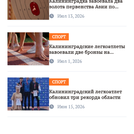
Калининградка завоевала два
золота первенства Азии по
метанию ножа
Июл 13, 2026
СПОРТ
Калининградские легкоатлеты
завоевали две бронзы на
первенстве России
Июл 1, 2026
СПОРТ
Калининградский легкоатлет
обновил три рекорда области
Июн 15, 2026