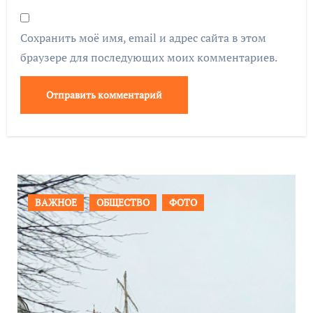
Сохранить моё имя, email и адрес сайта в этом
браузере для последующих моих комментариев.
ПРОИСШЕСТВИЯ
ФОТО