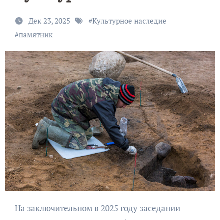
Дек 23, 2025
#
Культурное наследие
#
памятник
На заключительном в 2025 году заседании