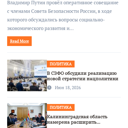
Владимир Путин провёл оперативное совещание
с членами Совета Безопасности России, в ходе
которого обсуждались вопросы социально-
экономического развития и…
Read More
ПОЛИТИКА
В СЗФО обсудили реализацию
новой стратегии нацполитики
Июн 18, 2026
ПОЛИТИКА
Калининградская область
намерена расширить
сотрудничество с Узбекистаном