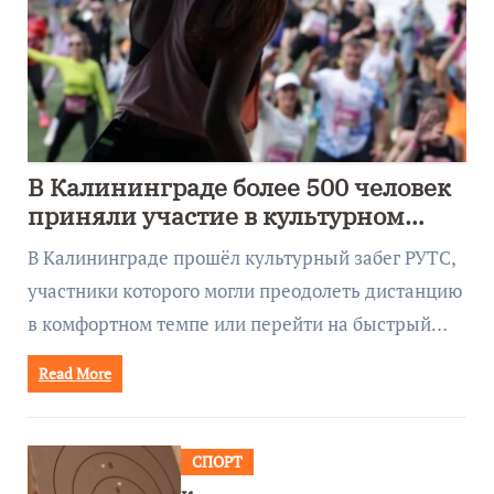
В Калининграде более 500 человек
приняли участие в культурном
забеге
В Калининграде прошёл культурный забег РУТС,
участники которого могли преодолеть дистанцию
в комфортном темпе или перейти на быстрый…
Read More
СПОРТ