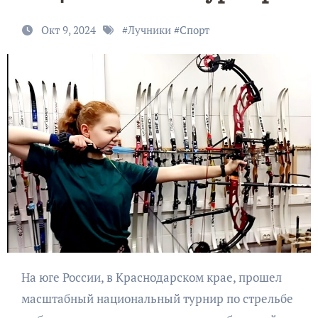
Окт 9, 2024
#
Лучники
#
Спорт
На юге России, в Краснодарском крае, прошел
масштабный национальный турнир по стрельбе