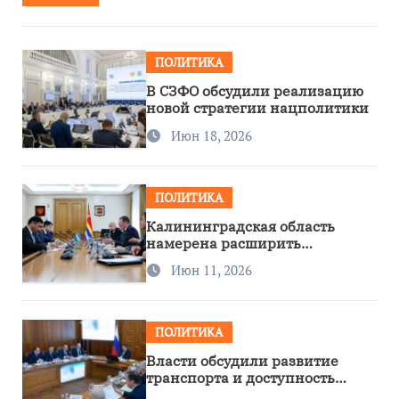
ПОЛИТИКА
В СЗФО обсудили реализацию
новой стратегии нацполитики
Июн 18, 2026
ПОЛИТИКА
Калининградская область
намерена расширить
сотрудничество с Узбекистаном
Июн 11, 2026
ПОЛИТИКА
Власти обсудили развитие
транспорта и доступность
региона