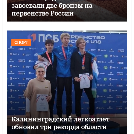
завоевали две бронзы на
первенстве России
СПОРТ
Калининградский легкоатлет
обновил три рекорда области