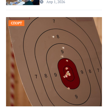
Апр 1, 2026
СПОРТ