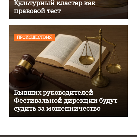
Культурный кластер как
правовой тест
ПРОИСШЕСТВИЯ
Бывших руководителей
Фестивальной дирекции будут
судить за мошенничество