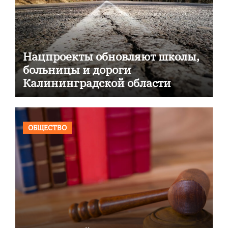
Нацпроекты обновляют школы,
больницы и дороги
Калининградской области
ОБЩЕСТВО