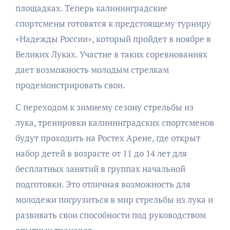
площадках. Теперь калининградские
спортсмены готовятся к предстоящему турниру
«Надежды России», который пройдет в ноябре в
Великих Луках. Участие в таких соревнованиях
дает возможность молодым стрелкам
продемонстрировать свои.
С переходом к зимнему сезону стрельбы из
лука, тренировки калининградских спортсменов
будут проходить на Ростех Арене, где открыт
набор детей в возрасте от 11 до 14 лет для
бесплатных занятий в группах начальной
подготовки. Это отличная возможность для
молодежи погрузиться в мир стрельбы из лука и
развивать свои способности под руководством