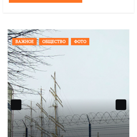
ПРОИСШЕСТВИЯ
ФОТО