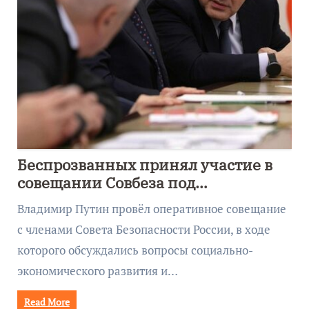
Беспрозванных принял участие в
совещании Совбеза под
руководством Путина
Владимир Путин провёл оперативное совещание
с членами Совета Безопасности России, в ходе
которого обсуждались вопросы социально-
экономического развития и…
Read More