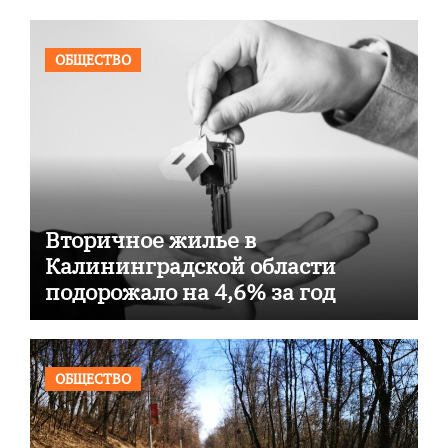
ОБЩЕСТВО
Вторичное жилье в
Калининградской области
подорожало на 4,6% за год
ОБЩЕСТВО