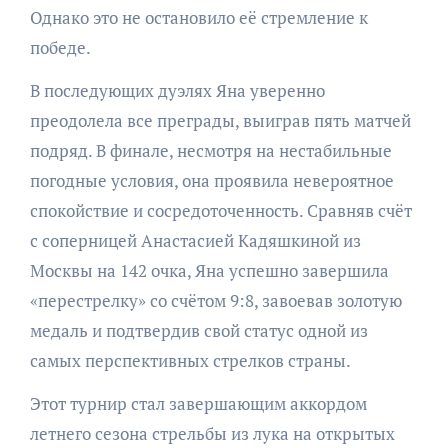
Однако это не остановило её стремление к
победе.
В последующих дуэлях Яна уверенно
преодолела все преграды, выиграв пять матчей
подряд. В финале, несмотря на нестабильные
погодные условия, она проявила невероятное
спокойствие и сосредоточенность. Сравняв счёт
с соперницей Анастасией Кадяшкиной из
Москвы на 142 очка, Яна успешно завершила
«перестрелку» со счётом 9:8, завоевав золотую
медаль и подтвердив свой статус одной из
самых перспективных стрелков страны.
Этот турнир стал завершающим аккордом
летнего сезона стрельбы из лука на открытых