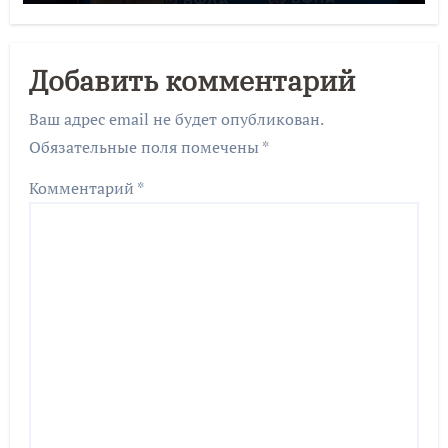
Добавить комментарий
Ваш адрес email не будет опубликован.
Обязательные поля помечены
*
Комментарий
*