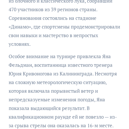
из блочного и классического лука, собравший
470 участников из 39 регионов страны.
Соревнования состоялись на стадионе
«Динамо», где спортсмены продемонстрировали
свои навыки и мастерство в непростых
условиях.
Особое внимание на турнире привлекла Яна
Фельдман, воспитанница известного тренера
Юрия Кривоногова из Калининграда. Несмотря
на сложную метеорологическую ситуацию,
которая включала порывистый ветер и
непредсказуемые изменения погоды, Яна
показала выдающийся результат. В
квалификационном раунде ей не повезло — из-
за срыва стрелы она оказалась на 16-м месте.