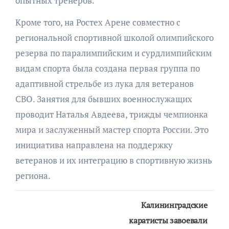
опытных тренеров.
Кроме того, на Ростех Арене совместно с
региональной спортивной школой олимпийского
резерва по паралимпийским и сурдлимпийским
видам спорта была создана первая группа по
адаптивной стрельбе из лука для ветеранов
СВО. Занятия для бывших военнослужащих
проводит Наталья Авдеева, трижды чемпионка
мира и заслуженный мастер спорта России. Это
инициатива направлена на поддержку
ветеранов и их интеграцию в спортивную жизнь
региона.
Навигация
Калининградские
по
каратисты завоевали