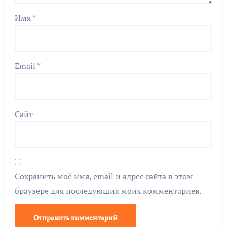
Имя
*
Email
*
Сайт
Сохранить моё имя, email и адрес сайта в этом
браузере для последующих моих комментариев.