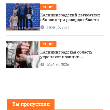
СПОРТ
Калининградский легкоатлет
обновил три рекорда области
Июн 15, 2026
СПОРТ
Калининградская область
укрепляет позиции
спортивного региона
Май 30, 2026
Вы пропустили