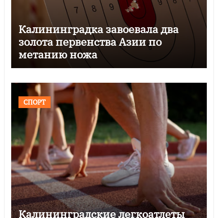
Калининградка завоевала два
золота первенства Азии по
метанию ножа
СПОРТ
Калининградские легкоатлеты