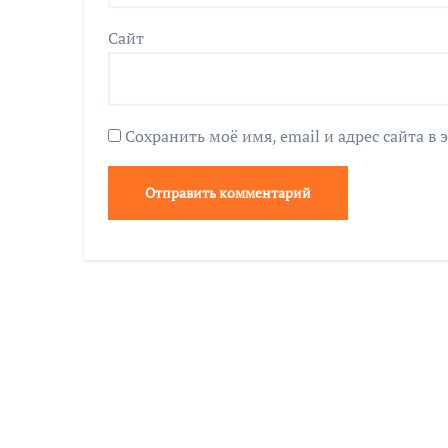
Сайт
Сохранить моё имя, email и адрес сайта 