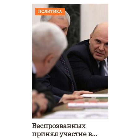
ПОЛИТИКА
Беспрозванных
принял участие в