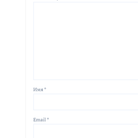
Имя
*
Email
*