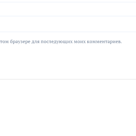
в этом браузере для последующих моих комментариев.