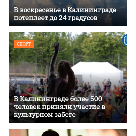
В воскресенье в Калининграде
потеплеет до 24 градусов
СПОРТ
В Калининграде более 500
человек приняли участие в
культурном забеге