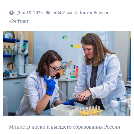
Дек 18, 2025
#
БФУ им. И. Канта
#
наука
#
Рейтинг
Министр науки и высшего образования России