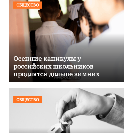
ОБЩЕСТВО
Осенние каникулы у
российских школьников
продлятся дольше зимних
ОБЩЕСТВО