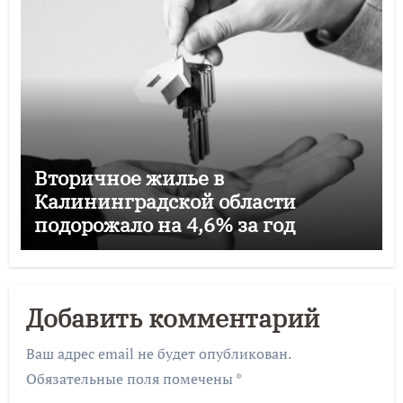
Вторичное жилье в
Калининградской области
подорожало на 4,6% за год
Добавить комментарий
Ваш адрес email не будет опубликован.
Обязательные поля помечены
*