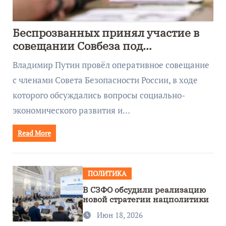
Беспрозванных принял участие в
совещании Совбеза под
руководством Путина
Владимир Путин провёл оперативное совещание
с членами Совета Безопасности России, в ходе
которого обсуждались вопросы социально-
экономического развития и…
Read More
ПОЛИТИКА
В СЗФО обсудили реализацию
новой стратегии нацполитики
Июн 18, 2026