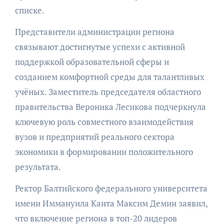
списке.
Представители администрации региона
связывают достигнутые успехи с активной
поддержкой образовательной сферы и
созданием комфортной среды для талантливых
учёных. Заместитель председателя областного
правительства Вероника Лесикова подчеркнула
ключевую роль совместного взаимодействия
вузов и предприятий реального сектора
экономики в формировании положительного
результата.
Ректор Балтийского федерального университета
имени Иммануила Канта Максим Демин заявил,
что включение региона в топ-20 лидеров