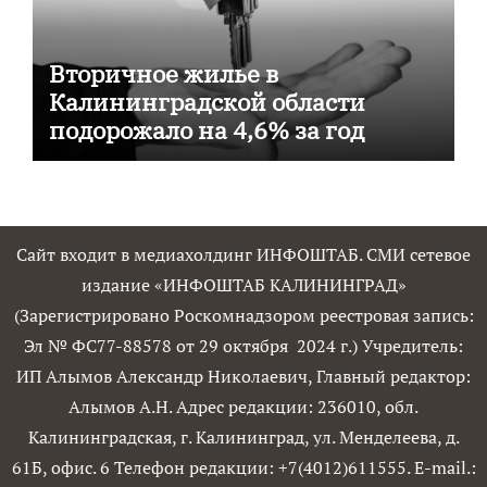
Вторичное жилье в
Калининградской области
подорожало на 4,6% за год
Сайт входит в медиахолдинг ИНФОШТАБ. СМИ сетевое
издание «ИНФОШТАБ КАЛИНИНГРАД»
(Зарегистрировано Роскомнадзором реестровая запись:
Эл № ФС77-88578 от 29 октября 2024 г.) Учредитель:
ИП Алымов Александр Николаевич, Главный редактор:
Алымов А.Н. Адрес редакции: 236010, обл.
Калининградская, г. Калининград, ул. Менделеева, д.
61Б, офис. 6 Телефон редакции: +7(4012)611555. E-mail.: