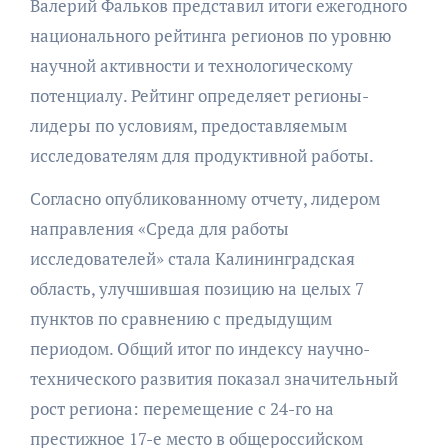
Валерий Фальков представил итоги ежегодного
национального рейтинга регионов по уровню
научной активности и технологическому
потенциалу. Рейтинг определяет регионы-
лидеры по условиям, предоставляемым
исследователям для продуктивной работы.
Согласно опубликованному отчету, лидером
направления «Среда для работы
исследователей» стала Калининградская
область, улучшившая позицию на целых 7
пунктов по сравнению с предыдущим
периодом. Общий итог по индексу научно-
технического развития показал значительный
рост региона: перемещение с 24-го на
престижное 17-е место в общероссийском