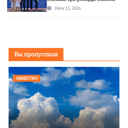
Июн 15, 2026
Вы пропустили
ОБЩЕСТВО