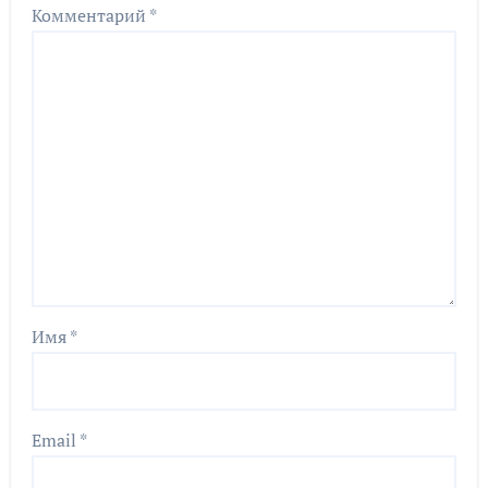
Комментарий
*
Имя
*
Email
*