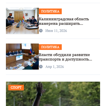
ПОЛИТИКА
Калининградская область
намерена расширить
сотрудничество с Узбекистаном
Июн 11, 2026
ПОЛИТИКА
Власти обсудили развитие
транспорта и доступность
региона
Апр 1, 2026
СПОРТ