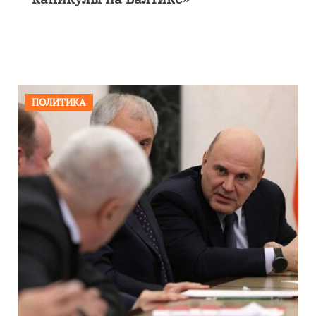
ПОЛИТИКА