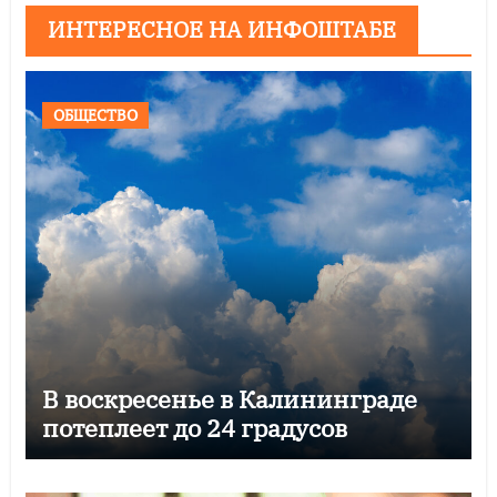
ИНТЕРЕСНОЕ НА ИНФОШТАБЕ
ОБЩЕСТВО
В воскресенье в Калининграде
потеплеет до 24 градусов