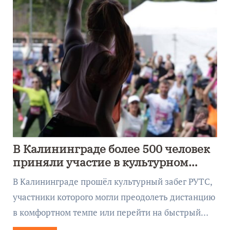
В Калининграде более 500 человек
приняли участие в культурном
забеге
В Калининграде прошёл культурный забег РУТС,
участники которого могли преодолеть дистанцию
в комфортном темпе или перейти на быстрый…