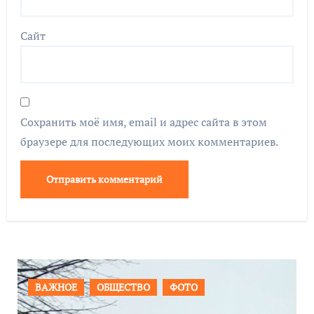
Сайт
Сохранить моё имя, email и адрес сайта в этом
браузере для последующих моих комментариев.
ПРОИСШЕСТВИЯ
ФОТО