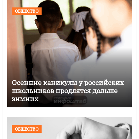
ОБЩЕСТВО
Осенние каникулы у российских
школьников продлятся дольше
зимних
ОБЩЕСТВО