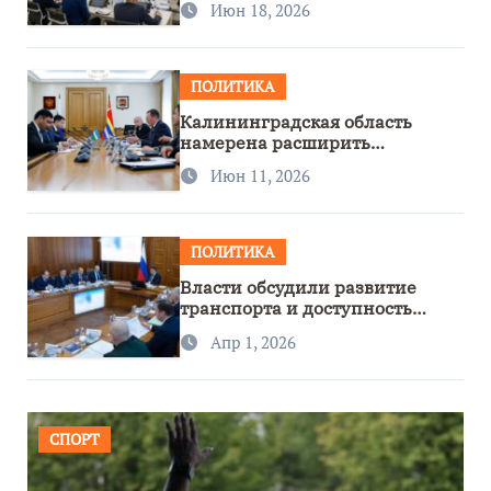
Июн 18, 2026
ПОЛИТИКА
Калининградская область
намерена расширить
сотрудничество с Узбекистаном
Июн 11, 2026
ПОЛИТИКА
Власти обсудили развитие
транспорта и доступность
региона
Апр 1, 2026
СПОРТ