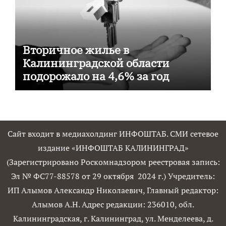
Вторичное жилье в
Калининградской области
подорожало на 4,6% за год
Сайт входит в медиахолдинг ИНФОШТАБ. СМИ сетевое
издание «ИНФОШТАБ КАЛИНИНГРАД»
(Зарегистрировано Роскомнадзором реестровая запись:
Эл № ФС77-88578 от 29 октября 2024 г.) Учредитель:
ИП Алымов Александр Николаевич, Главный редактор:
Алымов А.Н. Адрес редакции: 236010, обл.
Калининградская, г. Калининград, ул. Менделеева, д.