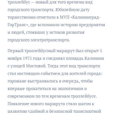
троллейбус — новый для того времени вид
городского транспорта. Юбилейную дату
торжественно отметили в МУП «Калининград-
ГорТранс», где вспомнили историю предприятия
и людей, стоявших у истоков развития
городского электротранспорта.
Первый троллейбусный маршрут был открыт 5
ноября 1975 года и соединял площадь Калинина
с улицей Мостовой. Тогда этот вид транспорта
стал настоящим событием для жителей города:
горожане выстраивались в очередь, чтобы
впервые прокатиться на экологичном и
современном по тем временам троллейбусе.
Появление нового маршрута стало шагом к
развитию удобной и безопасной транспортной