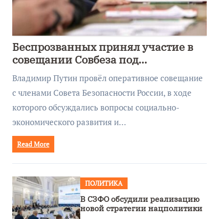
Беспрозванных принял участие в
совещании Совбеза под
руководством Путина
Владимир Путин провёл оперативное совещание
с членами Совета Безопасности России, в ходе
которого обсуждались вопросы социально-
экономического развития и…
Read More
ПОЛИТИКА
В СЗФО обсудили реализацию
новой стратегии нацполитики