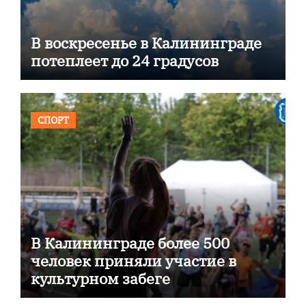
В воскресенье в Калининграде
потеплеет до 24 градусов
СПОРТ
В Калининграде более 500
человек приняли участие в
культурном забеге