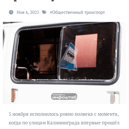
Ноя 6, 2025
#
Общественный транспорт
5 ноября исполнилось ровно полвека с момента,
когда по улицам Калининграда впервые прошёл