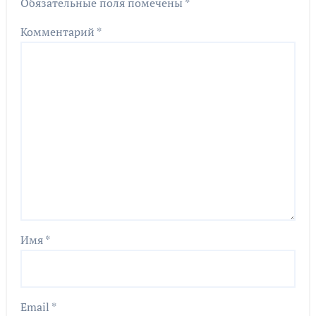
Обязательные поля помечены
*
Комментарий
*
Имя
*
Email
*