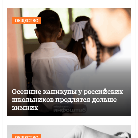
ОБЩЕСТВО
Осенние каникулы у российских
школьников продлятся дольше
зимних
ОБЩЕСТВО