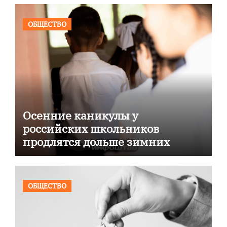
ОБЩЕСТВО
Осенние каникулы у
российских школьников
продлятся дольше зимних
ОБЩЕСТВО