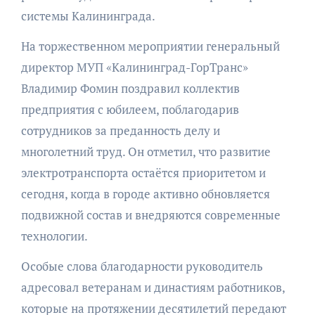
системы Калининграда.
На торжественном мероприятии генеральный
директор МУП «Калининград-ГорТранс»
Владимир Фомин поздравил коллектив
предприятия с юбилеем, поблагодарив
сотрудников за преданность делу и
многолетний труд. Он отметил, что развитие
электротранспорта остаётся приоритетом и
сегодня, когда в городе активно обновляется
подвижной состав и внедряются современные
технологии.
Особые слова благодарности руководитель
адресовал ветеранам и династиям работников,
которые на протяжении десятилетий передают