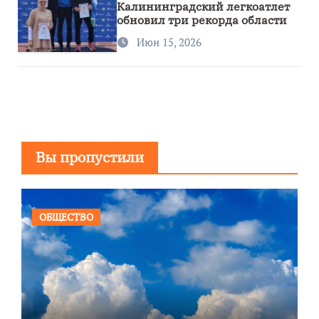
Калининградский легкоатлет
обновил три рекорда области
Июн 15, 2026
Вы пропустили
ОБЩЕСТВО