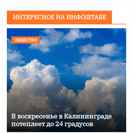
ИНТЕРЕСНОЕ НА ИНФОШТАБЕ
ОБЩЕСТВО
В воскресенье в Калининграде
потеплеет до 24 градусов