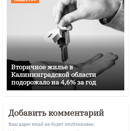
Вторичное жилье в
Калининградской области
подорожало на 4,6% за год
Добавить комментарий
Ваш адрес email не будет опубликован.