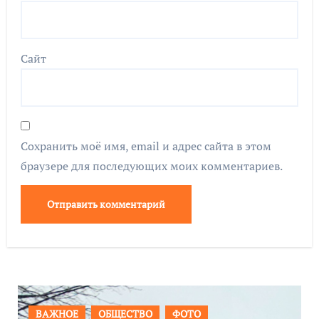
Сайт
Сохранить моё имя, email и адрес сайта в этом
браузере для последующих моих комментариев.
ПРОИСШЕСТВИЯ
ФОТО