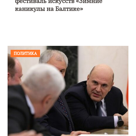
фестиваль искусств «Зимние
каникулы на Балтике»
ПОЛИТИКА