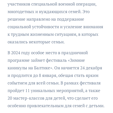
участников специальной военной операции,
многодетных и нуждающихся семей. Это
решение направлено на поддержание
социальной устойчивости и усиление внимания
к трудным жизненным ситуациям, в которых
оказались некоторые семьи.
В 2024 году особое место в праздничной
программе займет фестиваль «Зимние
каникулы на Балтике». Он начнется 24 декабря
и продлится до 8 января, обещая стать ярким
событием для всей семьи. В рамках фестиваля
пройдет 11 уникальных мероприятий, а также
20 мастер-классов для детей, что сделает его
особенно привлекательным для семей с детьми.