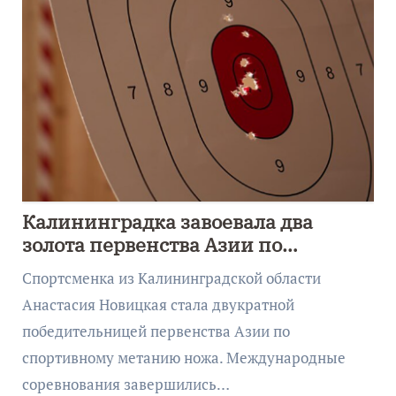
Калининградка завоевала два
золота первенства Азии по
метанию ножа
Спортсменка из Калининградской области
Анастасия Новицкая стала двукратной
победительницей первенства Азии по
спортивному метанию ножа. Международные
соревнования завершились…