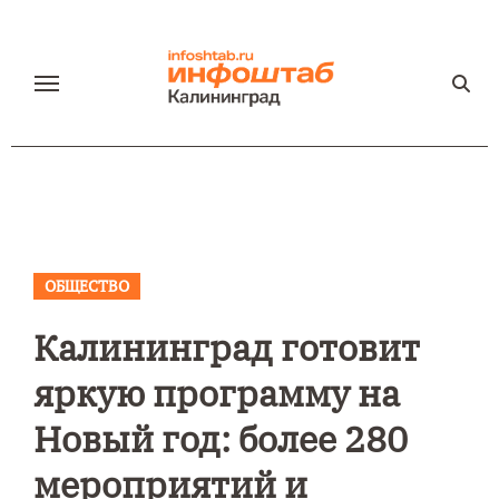
Перейти
к
содержанию
ОБЩЕСТВО
Калининград готовит
яркую программу на
Новый год: более 280
мероприятий и