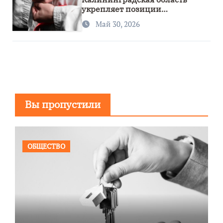
укрепляет позиции
спортивного региона
Май 30, 2026
Вы пропустили
ОБЩЕСТВО