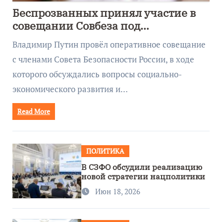
Беспрозванных принял участие в
совещании Совбеза под
руководством Путина
Владимир Путин провёл оперативное совещание
с членами Совета Безопасности России, в ходе
которого обсуждались вопросы социально-
экономического развития и…
Read More
ПОЛИТИКА
В СЗФО обсудили реализацию
новой стратегии нацполитики
Июн 18, 2026