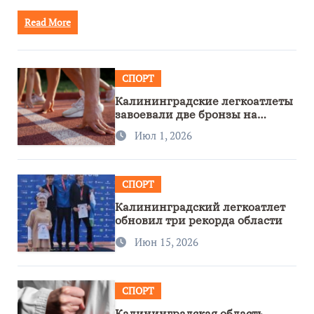
Read More
СПОРТ
Калининградские легкоатлеты
завоевали две бронзы на
первенстве России
Июл 1, 2026
СПОРТ
Калининградский легкоатлет
обновил три рекорда области
Июн 15, 2026
СПОРТ
Калининградская область