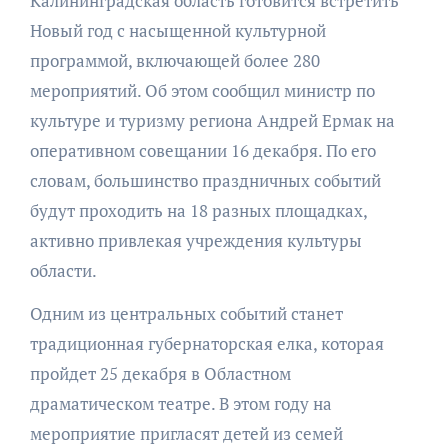
Калининградская область готовится встретить
Новый год с насыщенной культурной
программой, включающей более 280
мероприятий. Об этом сообщил министр по
культуре и туризму региона Андрей Ермак на
оперативном совещании 16 декабря. По его
словам, большинство праздничных событий
будут проходить на 18 разных площадках,
активно привлекая учреждения культуры
области.
Одним из центральных событий станет
традиционная губернаторская елка, которая
пройдет 25 декабря в Областном
драматическом театре. В этом году на
мероприятие пригласят детей из семей