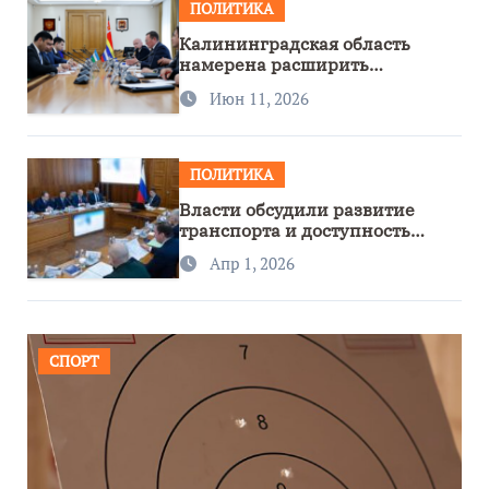
ПОЛИТИКА
Калининградская область
намерена расширить
сотрудничество с Узбекистаном
Июн 11, 2026
ПОЛИТИКА
Власти обсудили развитие
транспорта и доступность
региона
Апр 1, 2026
СПОРТ