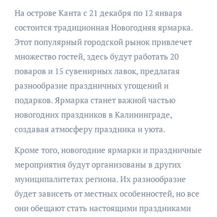
На острове Канта с 21 декабря по 12 января
состоится традиционная Новогодняя ярмарка.
Этот популярный городской рынок привлечет
множество гостей, здесь будут работать 20
поваров и 15 сувенирных лавок, предлагая
разнообразие праздничных угощений и
подарков. Ярмарка станет важной частью
новогодних праздников в Калининграде,
создавая атмосферу праздника и уюта.
Кроме того, новогодние ярмарки и праздничные
мероприятия будут организованы в других
муниципалитетах региона. Их разнообразие
будет зависеть от местных особенностей, но все
они обещают стать настоящими праздниками