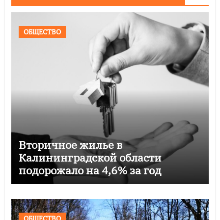
ОБЩЕСТВО
Вторичное жилье в
Калининградской области
подорожало на 4,6% за год
ОБЩЕСТВО