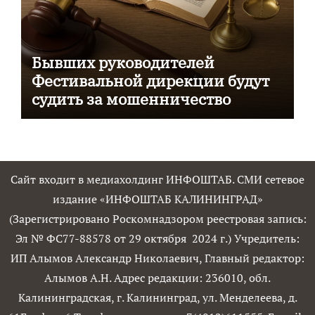
Бывших руководителей
Фестивальной дирекции будут
судить за мошенничество
Сайт входит в медиахолдинг ИНФОШТАБ. СМИ сетевое
издание «ИНФОШТАБ КАЛИНИНГРАД»
(Зарегистрировано Роскомнадзором реестровая запись:
Эл № ФС77-88578 от 29 октября 2024 г.) Учредитель:
ИП Алымов Александр Николаевич, Главный редактор:
Алымов А.Н. Адрес редакции: 236010, обл.
Калининградская, г. Калининград, ул. Менделеева, д.