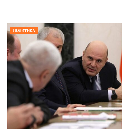
ПОЛИТИКА