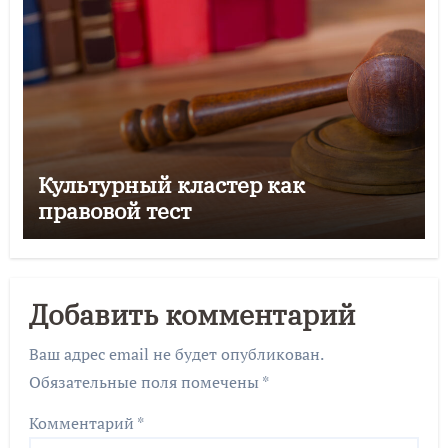
Культурный кластер как
правовой тест
Добавить комментарий
Ваш адрес email не будет опубликован.
Обязательные поля помечены
*
Комментарий
*