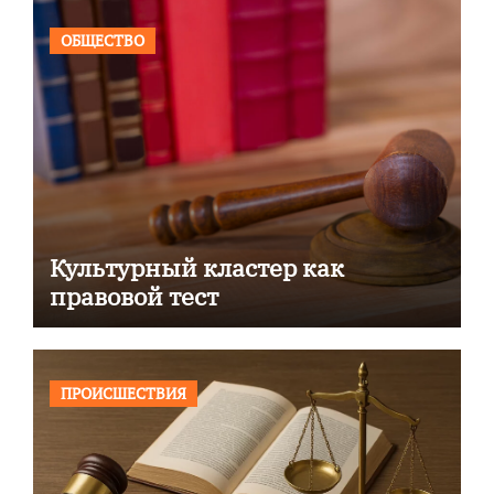
ОБЩЕСТВО
Культурный кластер как
правовой тест
ПРОИСШЕСТВИЯ