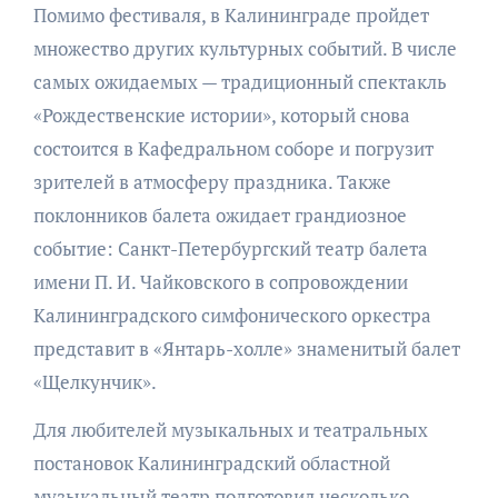
Помимо фестиваля, в Калининграде пройдет
множество других культурных событий. В числе
самых ожидаемых — традиционный спектакль
«Рождественские истории», который снова
состоится в Кафедральном соборе и погрузит
зрителей в атмосферу праздника. Также
поклонников балета ожидает грандиозное
событие: Санкт-Петербургский театр балета
имени П. И. Чайковского в сопровождении
Калининградского симфонического оркестра
представит в «Янтарь-холле» знаменитый балет
«Щелкунчик».
Для любителей музыкальных и театральных
постановок Калининградский областной
музыкальный театр подготовил несколько