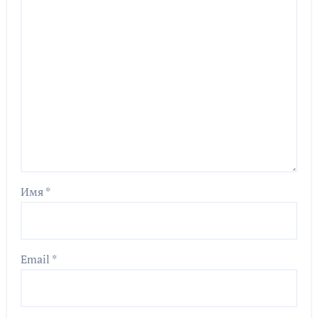
Имя
*
Email
*