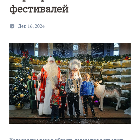
фестивалей
Дек 16, 2024