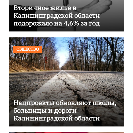
Вторичное жилье в
Калининградской области
подорожало на 4,6% за год
ОБЩЕСТВО
Нацпроекты обновляют школы,
больницы и дороги
Калининградской области