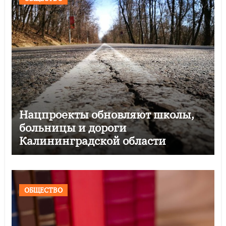
Нацпроекты обновляют школы,
больницы и дороги
Калининградской области
ОБЩЕСТВО