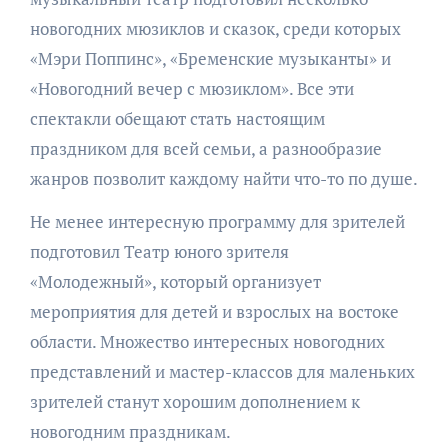
новогодних мюзиклов и сказок, среди которых
«Мэри Поппинс», «Бременские музыканты» и
«Новогодний вечер с мюзиклом». Все эти
спектакли обещают стать настоящим
праздником для всей семьи, а разнообразие
жанров позволит каждому найти что-то по душе.
Не менее интересную программу для зрителей
подготовил Театр юного зрителя
«Молодежный», который организует
мероприятия для детей и взрослых на востоке
области. Множество интересных новогодних
представлений и мастер-классов для маленьких
зрителей станут хорошим дополнением к
новогодним праздникам.