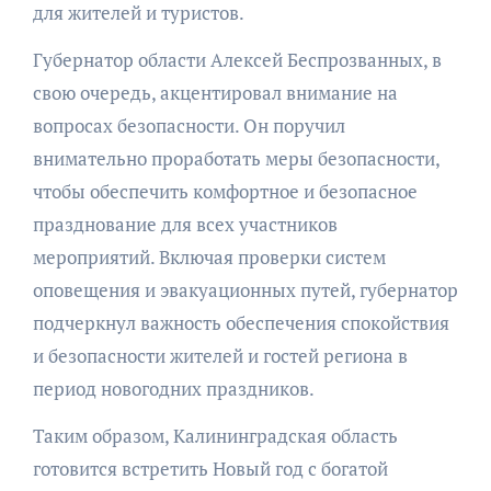
для жителей и туристов.
Губернатор области Алексей Беспрозванных, в
свою очередь, акцентировал внимание на
вопросах безопасности. Он поручил
внимательно проработать меры безопасности,
чтобы обеспечить комфортное и безопасное
празднование для всех участников
мероприятий. Включая проверки систем
оповещения и эвакуационных путей, губернатор
подчеркнул важность обеспечения спокойствия
и безопасности жителей и гостей региона в
период новогодних праздников.
Таким образом, Калининградская область
готовится встретить Новый год с богатой