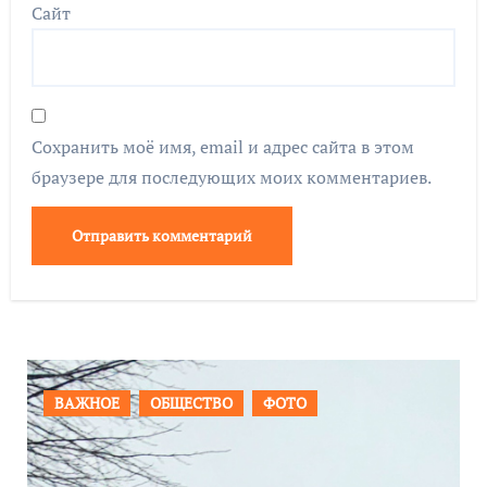
Сайт
Сохранить моё имя, email и адрес сайта в этом
браузере для последующих моих комментариев.
ПРОИСШЕСТВИЯ
ФОТО