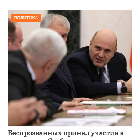
ПОЛИТИКА
Беспрозванных принял участие в