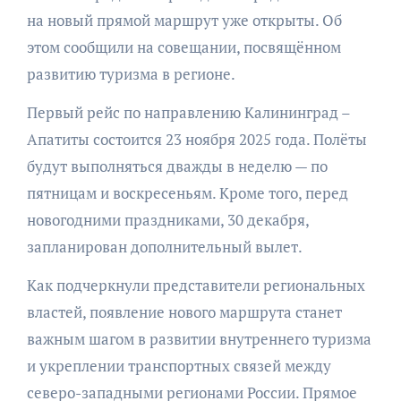
на новый прямой маршрут уже открыты. Об
этом сообщили на совещании, посвящённом
развитию туризма в регионе.
Первый рейс по направлению Калининград –
Апатиты состоится 23 ноября 2025 года. Полёты
будут выполняться дважды в неделю — по
пятницам и воскресеньям. Кроме того, перед
новогодними праздниками, 30 декабря,
запланирован дополнительный вылет.
Как подчеркнули представители региональных
властей, появление нового маршрута станет
важным шагом в развитии внутреннего туризма
и укреплении транспортных связей между
северо-западными регионами России. Прямое