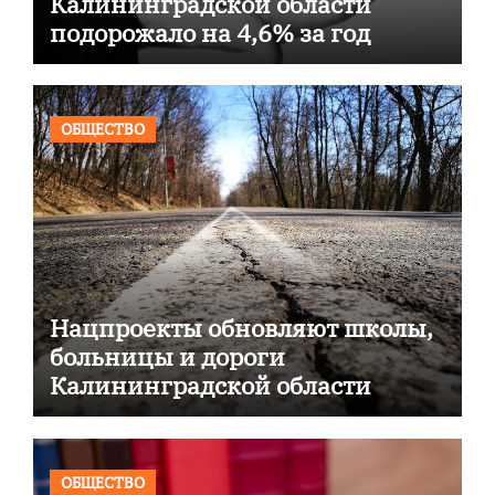
Калининградской области
подорожало на 4,6% за год
ОБЩЕСТВО
Нацпроекты обновляют школы,
больницы и дороги
Калининградской области
ОБЩЕСТВО