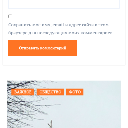
Сохранить моё имя, email и адрес сайта в этом
браузере для последующих моих комментариев.
ПРОИСШЕСТВИЯ
ФОТО