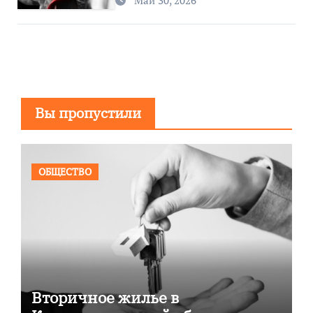
Вы пропустили
ОБЩЕСТВО
Вторичное жилье в