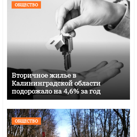
ОБЩЕСТВО
Вторичное жилье в
Калининградской области
подорожало на 4,6% за год
ОБЩЕСТВО