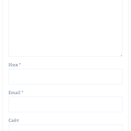
Имя
*
Email
*
Сайт