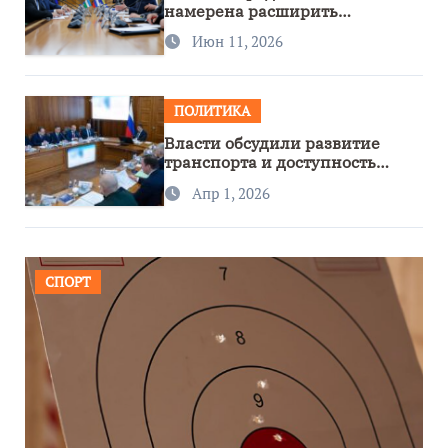
намерена расширить
сотрудничество с Узбекистаном
Июн 11, 2026
ПОЛИТИКА
Власти обсудили развитие
транспорта и доступность
региона
Апр 1, 2026
СПОРТ