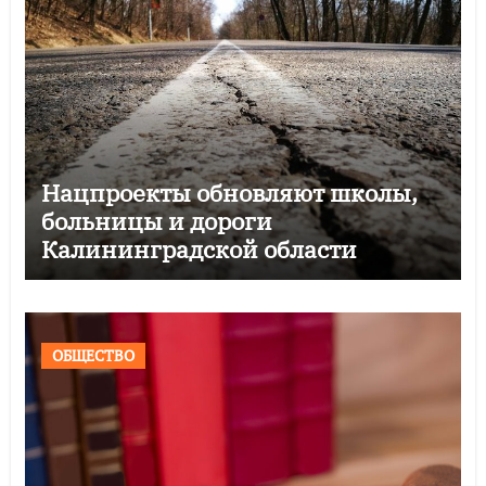
Нацпроекты обновляют школы,
больницы и дороги
Калининградской области
ОБЩЕСТВО