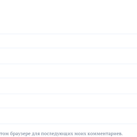
в этом браузере для последующих моих комментариев.