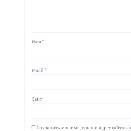
Имя
*
Email
*
Сайт
Сохранить моё имя, email и адрес сайта 