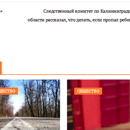
»
Следственный комитет по Калининград
области рассказал, что делать, если пропал ребе
ЩЕСТВО
ОБЩЕСТВО