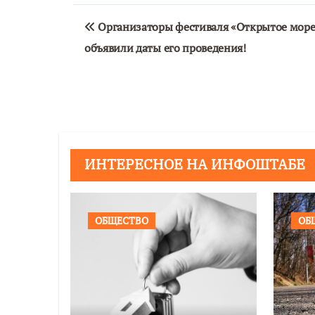
Навигация
Организаторы фестиваля «Открытое море
по
объявили даты его проведения!
записям
ИНТЕРЕСНОЕ НА ИНФОШТАБЕ
ОБЩЕСТВО
ОБ