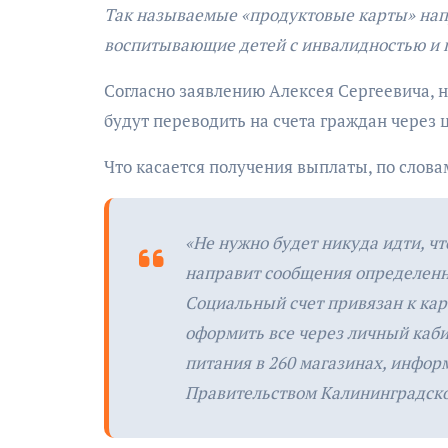
Так называемые «продуктовые карты» нап
воспитывающие детей с инвалидностью и
Согласно заявлению Алексея Сергеевича, 
будут переводить на счета граждан через
Что касается получения выплаты, по слова
«Не нужно будет никуда идти, ч
направит сообщения определенн
Социальный счет привязан к карт
оформить все через личный каби
питания в 260 магазинах, инфо
Правительством Калининградско