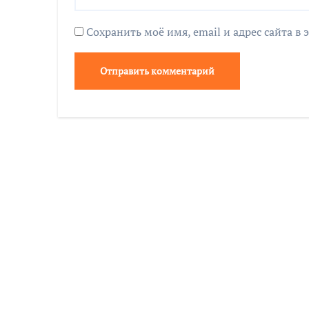
Сохранить моё имя, email и адрес сайта 