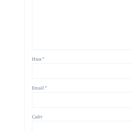
Имя
*
Email
*
Сайт