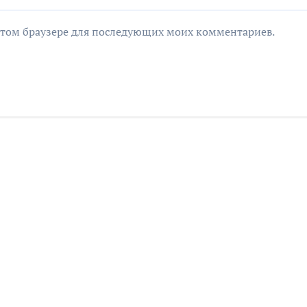
в этом браузере для последующих моих комментариев.