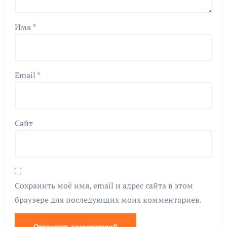
Имя
*
Email
*
Сайт
Сохранить моё имя, email и адрес сайта в этом
браузере для последующих моих комментариев.