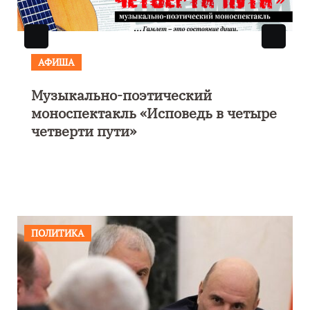
АФИША
Музыкально-поэтический
моноспектакль «Исповедь в четыре
четверти пути»
ПОЛИТИКА