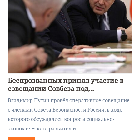
Беспрозванных принял участие в
совещании Совбеза под
руководством Путина
Владимир Путин провёл оперативное совещание
с членами Совета Безопасности России, в ходе
которого обсуждались вопросы социально-
экономического развития и…