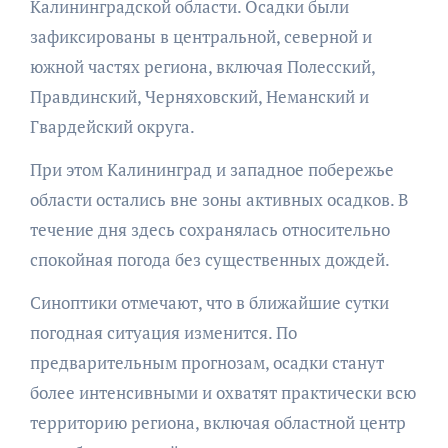
Калининградской области. Осадки были
зафиксированы в центральной, северной и
южной частях региона, включая Полесский,
Правдинский, Черняховский, Неманский и
Гвардейский округа.
При этом Калининград и западное побережье
области остались вне зоны активных осадков. В
течение дня здесь сохранялась относительно
спокойная погода без существенных дождей.
Синоптики отмечают, что в ближайшие сутки
погодная ситуация изменится. По
предварительным прогнозам, осадки станут
более интенсивными и охватят практически всю
территорию региона, включая областной центр