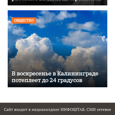
ОБЩЕСТВО
В воскресенье в Калининграде
потеплеет до 24 градусов
Сайт входит в медиахолдинг ИНФОШТАБ. СМИ сетевое