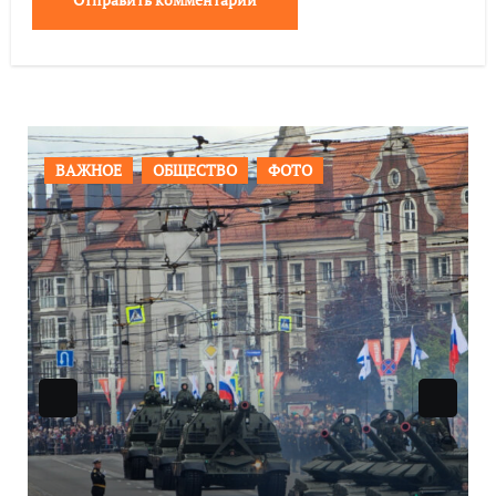
ВАЖНОЕ
ОБЩЕСТВО
ФОТО