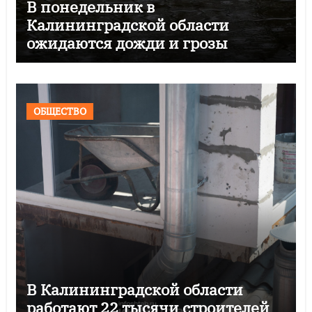
В понедельник в
Калининградской области
ожидаются дожди и грозы
ОБЩЕСТВО
В Калининградской области
работают 22 тысячи строителей