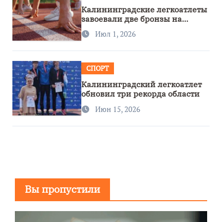
Калининградские легкоатлеты
завоевали две бронзы на
первенстве России
Июл 1, 2026
СПОРТ
Калининградский легкоатлет
обновил три рекорда области
Июн 15, 2026
Вы пропустили