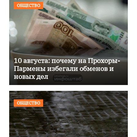
ОБЩЕСТВО
10 августа: почему на Прохоры-
Пармены избегали обменов и
новых дел
ОБЩЕСТВО