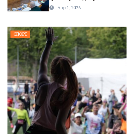
региона
Апр 1, 2026
СПОРТ