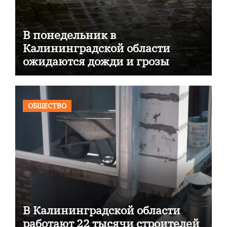
В понедельник в
Калининградской области
ожидаются дожди и грозы
ОБЩЕСТВО
В Калининградской области
работают 22 тысячи строителей