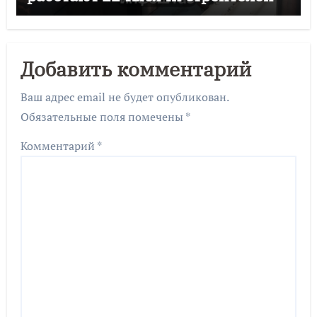
Добавить комментарий
Ваш адрес email не будет опубликован.
Обязательные поля помечены
*
Комментарий
*