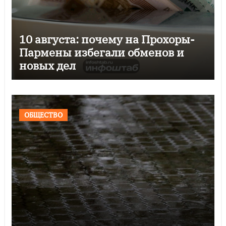
10 августа: почему на Прохоры-
Пармены избегали обменов и
новых дел
ОБЩЕСТВО