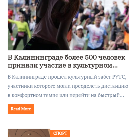
В Калининграде более 500 человек
приняли участие в культурном
забеге
В Калининграде прошёл культурный забег РУТС,
участники которого могли преодолеть дистанцию
в комфортном темпе или перейти на быстрый…
Read More
СПОРТ