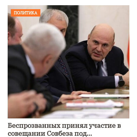
ПОЛИТИКА
Беспрозванных принял участие в
совещании Совбеза под