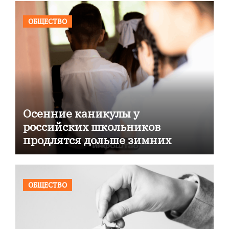
ОБЩЕСТВО
Осенние каникулы у
российских школьников
продлятся дольше зимних
ОБЩЕСТВО