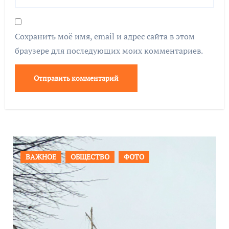
Сохранить моё имя, email и адрес сайта в этом
браузере для последующих моих комментариев.
ПРОИСШЕСТВИЯ
ФОТО