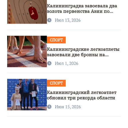
Калининградка завоевала два
золота первенства Азии по
метанию ножа
Июл 13, 2026
СПОРТ
Калининградские легкоатлеты
завоевали две бронзы на
первенстве России
Июл 1, 2026
СПОРТ
Калининградский легкоатлет
обновил три рекорда области
Июн 15, 2026