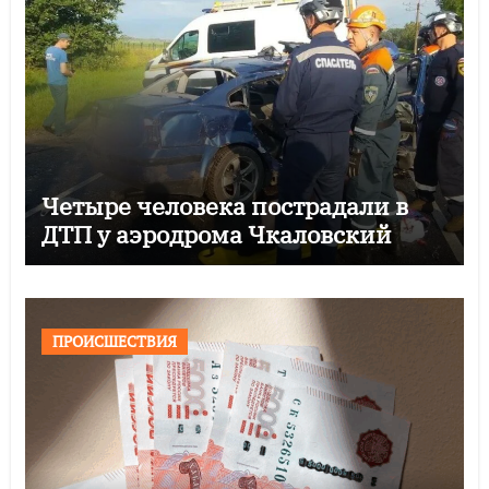
Четыре человека пострадали в
ДТП у аэродрома Чкаловский
ПРОИСШЕСТВИЯ