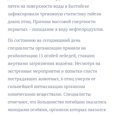
пятен на поверхности воды в Балтийске
зафиксировали тревожную статистику гибели
диких птиц. Причина массовой смертности
пернатых – попадание в воду нефтепродуктов.
По состоянию на сегодняшний день
специалисты организации приняли на
реабилитацию 15 особей лебедей, ставших
жертвами загрязнения водоёма. Несмотря на
экстренные мероприятия и попытки спасти
пострадавших животных, 6 птиц умерли от
сильнейшей интоксикации организма
химическими веществами. Специалисты
отмечают, что большинство погибших оказались
молодыми особями, организм которых оказался