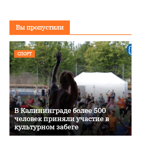
Вы пропустили
СПОРТ
В Калининграде более 500
человек приняли участие в
культурном забеге