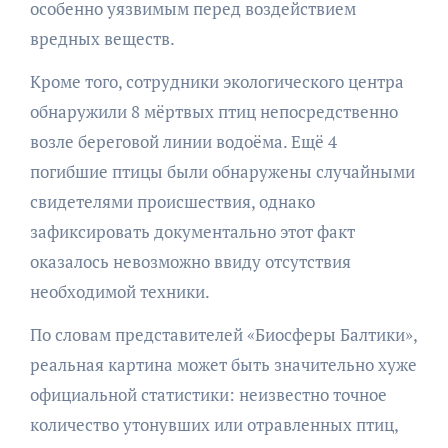
особенно уязвимым перед воздействием
вредных веществ.
Кроме того, сотрудники экологического центра
обнаружили 8 мёртвых птиц непосредственно
возле береговой линии водоёма. Ещё 4
погибшие птицы были обнаружены случайными
свидетелями происшествия, однако
зафиксировать документально этот факт
оказалось невозможно ввиду отсутствия
необходимой техники.
По словам представителей «Биосферы Балтики»,
реальная картина может быть значительно хуже
официальной статистики: неизвестно точное
количество утонувших или отравленных птиц,