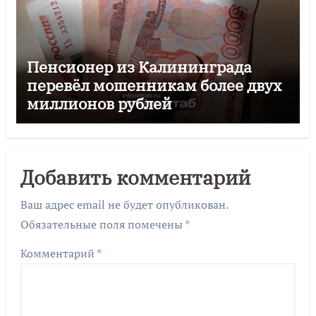
Пенсионер из Калининграда
перевёл мошенникам более двух
миллионов рублей
Добавить комментарий
Ваш адрес email не будет опубликован.
Обязательные поля помечены
*
Комментарий
*