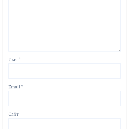
Имя
*
Email
*
Сайт