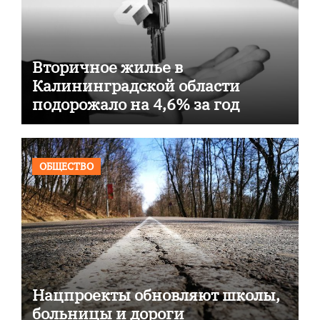
Вторичное жилье в
Калининградской области
подорожало на 4,6% за год
ОБЩЕСТВО
Нацпроекты обновляют школы,
больницы и дороги