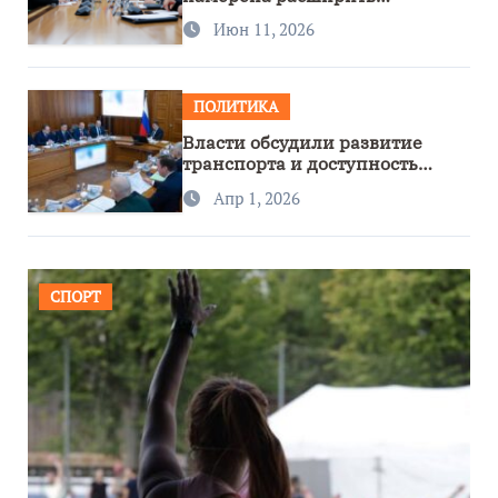
сотрудничество с Узбекистаном
Июн 11, 2026
ПОЛИТИКА
Власти обсудили развитие
транспорта и доступность
региона
Апр 1, 2026
СПОРТ