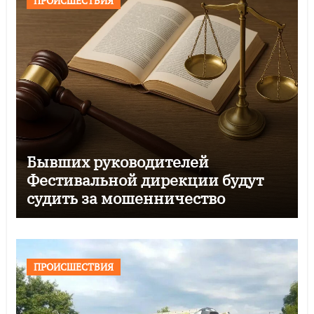
ПРОИСШЕСТВИЯ
Бывших руководителей
Фестивальной дирекции будут
судить за мошенничество
ПРОИСШЕСТВИЯ