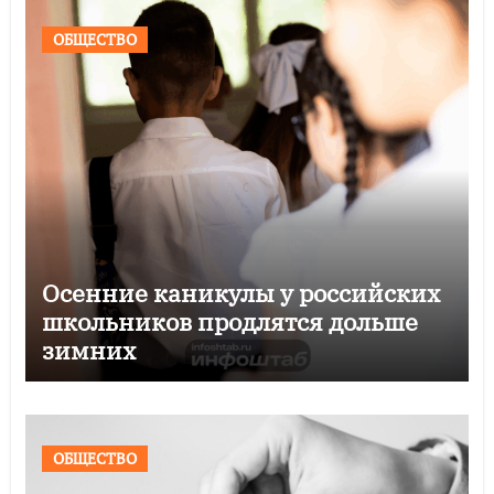
ОБЩЕСТВО
Осенние каникулы у российских
школьников продлятся дольше
зимних
ОБЩЕСТВО