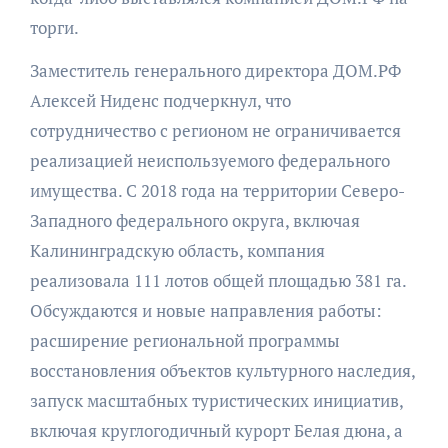
торги.
Заместитель генерального директора ДОМ.РФ
Алексей Ниденс подчеркнул, что
сотрудничество с регионом не ограничивается
реализацией неиспользуемого федерального
имущества. С 2018 года на территории Северо-
Западного федерального округа, включая
Калининградскую область, компания
реализовала 111 лотов общей площадью 381 га.
Обсуждаются и новые направления работы:
расширение региональной программы
восстановления объектов культурного наследия,
запуск масштабных туристических инициатив,
включая круглогодичный курорт Белая дюна, а