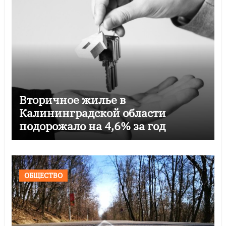
Вторичное жилье в
Калининградской области
подорожало на 4,6% за год
ОБЩЕСТВО