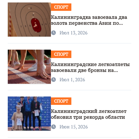
СПОРТ
Калининградка завоевала два
золота первенства Азии по
метанию ножа
Июл 13, 2026
СПОРТ
Калининградские легкоатлеты
завоевали две бронзы на
первенстве России
Июл 1, 2026
СПОРТ
Калининградский легкоатлет
обновил три рекорда области
Июн 15, 2026