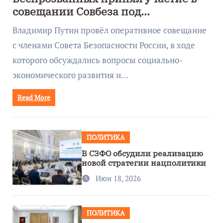
совещании Совбеза под
руководством Путина
Владимир Путин провёл оперативное совещание
с членами Совета Безопасности России, в ходе
которого обсуждались вопросы социально-
экономического развития и…
Read More
ПОЛИТИКА
В СЗФО обсудили реализацию
новой стратегии нацполитики
Июн 18, 2026
ПОЛИТИКА