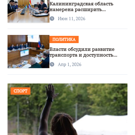
Калининградская область
намерена расширить
сотрудничество с Узбекистаном
Июн 11, 2026
ПОЛИТИКА
Власти обсудили развитие
транспорта и доступность
региона
Апр 1, 2026
СПОРТ