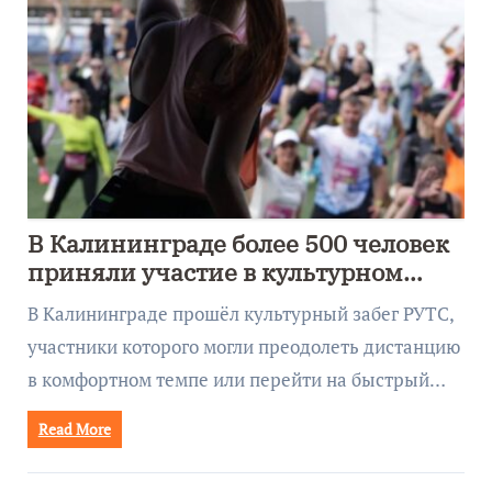
В Калининграде более 500 человек
приняли участие в культурном
забеге
В Калининграде прошёл культурный забег РУТС,
участники которого могли преодолеть дистанцию
в комфортном темпе или перейти на быстрый…
Read More