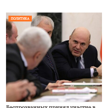
ПОЛИТИКА
Беспрозванных принял участие в