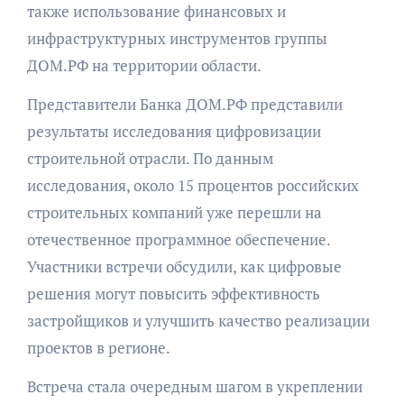
также использование финансовых и
инфраструктурных инструментов группы
ДОМ.РФ на территории области.
Представители Банка ДОМ.РФ представили
результаты исследования цифровизации
строительной отрасли. По данным
исследования, около 15 процентов российских
строительных компаний уже перешли на
отечественное программное обеспечение.
Участники встречи обсудили, как цифровые
решения могут повысить эффективность
застройщиков и улучшить качество реализации
проектов в регионе.
Встреча стала очередным шагом в укреплении