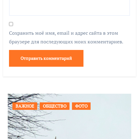
Сохранить моё имя, email и адрес сайта в этом
браузере для последующих моих комментариев.
ПРОИСШЕСТВИЯ
ФОТО