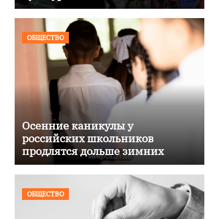
ОБЩЕСТВО
Осенние каникулы у
российских школьников
продлятся дольше зимних
ОБЩЕСТВО