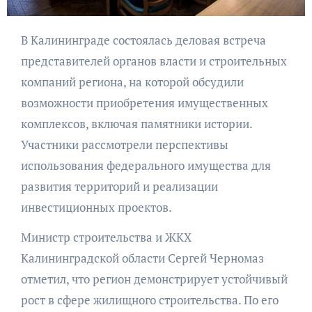
В Калининграде состоялась деловая встреча
представителей органов власти и строительных
компаний региона, на которой обсудили
возможности приобретения имущественных
комплексов, включая памятники истории.
Участники рассмотрели перспективы
использования федерального имущества для
развития территорий и реализации
инвестиционных проектов.
Министр строительства и ЖКХ
Калининградской области Сергей Черномаз
отметил, что регион демонстрирует устойчивый
рост в сфере жилищного строительства. По его