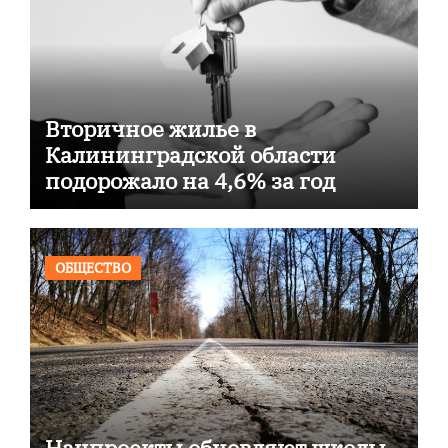
Вторичное жилье в
Калининградской области
подорожало на 4,6% за год
ОБЩЕСТВО
Нацпроекты обновляют школы,