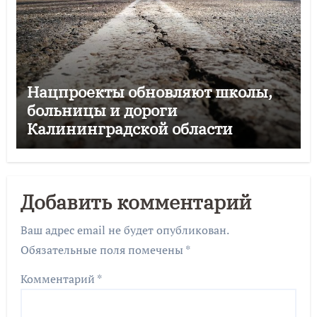
Нацпроекты обновляют школы,
больницы и дороги
Калининградской области
Добавить комментарий
Ваш адрес email не будет опубликован.
Обязательные поля помечены
*
Комментарий
*