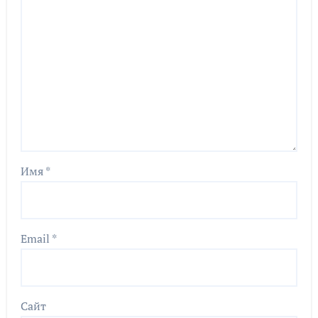
Имя
*
Email
*
Сайт