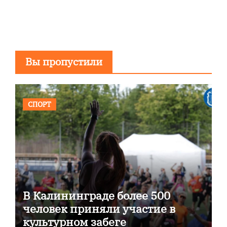
Вы пропустили
СПОРТ
В Калининграде более 500
человек приняли участие в
культурном забеге