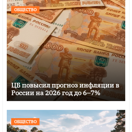
ОБЩЕСТВО
ЦБ повысил прогноз инфляции в
России на 2026 год до 6–7%
ОБЩЕСТВО