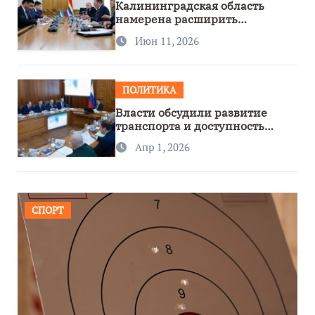
Калининградская область
намерена расширить
сотрудничество с Узбекистаном
Июн 11, 2026
ПОЛИТИКА
Власти обсудили развитие
транспорта и доступность
региона
Апр 1, 2026
СПОРТ