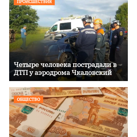
ПРОИСШЕСТВИЯ
Четыре человека пострадали в
ДТП у аэродрома Чкаловский
ОБЩЕСТВО