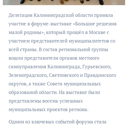
Делегация Калининградской области приняла
участие в форуме-выставке «Большие решения
малой родины», который прошёл в Москве с
участием представителей муниципалитетов со
всей страны. В состав региональной группы
вошли представители органов местного
самоуправления Калининграда, Гурьевского,
Зеленоградского, Светловского и Правдинского
округов, а также Совета муниципальных
образований области. На выставке были
представлены восемь успешных
муниципальных проектов региона.
Одним из ключевых событий форума стала