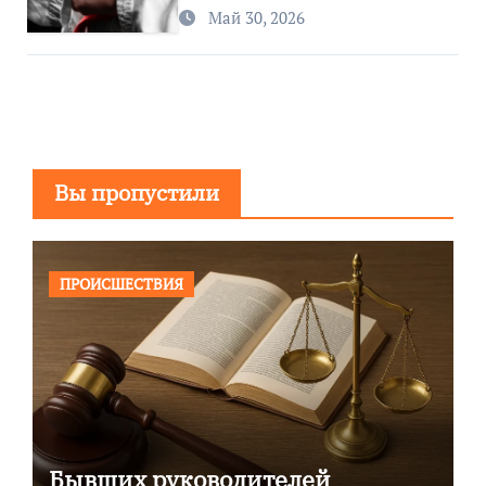
спортивного региона
Май 30, 2026
Вы пропустили
ПРОИСШЕСТВИЯ
Бывших руководителей