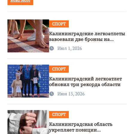
СПОРТ
Калининградские легкоатлеты
завоевали две бронзы на
первенстве России
Июл 1, 2026
СПОРТ
Калининградский легкоатлет
обновил три рекорда области
Июн 15, 2026
СПОРТ
Калининградская область
укрепляет позиции