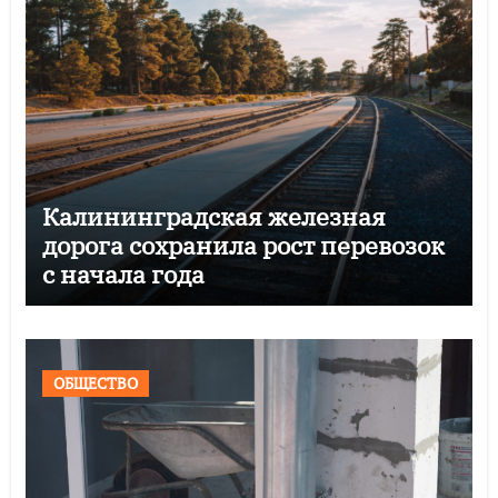
Калининградская железная
дорога сохранила рост перевозок
с начала года
ОБЩЕСТВО