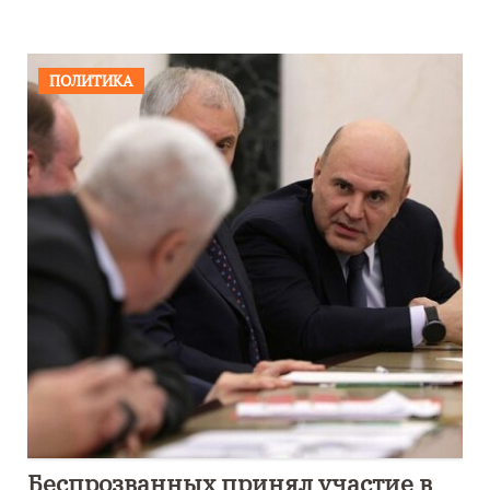
ПОЛИТИКА
Беспрозванных принял участие в