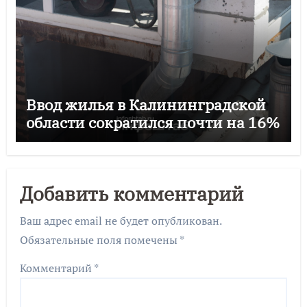
Ввод жилья в Калининградской
области сократился почти на 16%
Добавить комментарий
Ваш адрес email не будет опубликован.
Обязательные поля помечены
*
Комментарий
*