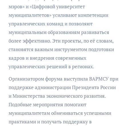
мэров» и «Цифровой университет
муниципалитетов» усиливают компетенции
управленческих команд и позволяют
муниципальным образованиям развиваться
более эффективно. Эти проекты, по её словам,
становятся важным инструментом подготовки
кадров и внедрения современных
управленческих решений в регионах.
Организатором форума выступила ВАРМСУ при
поддержке администрации Президента России
и Министерства экономического развития.
Подобные мероприятия помогают
муниципалитетам обмениваться успешными
практиками и получать поддержку в