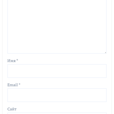
Имя
*
Email
*
Сайт