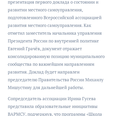
презентация первого доклада о состоянии и
развитии местного самоуправления,
подготовленного Всероссийской ассоциацией
развития местного самоуправления. Как
отметил заместитель начальника управления
Президента России по внутренней политике
Евгений Грачёв, документ отражает
консолидированную позицию муниципального
сообщества по важнейшим направлениям
развития. Доклад будет направлен
председателю Правительства России Михаилу
Мишустину для дальнейшей работы.
Сопредседатель ассоциации Ирина Гусева
представила образовательные инициативы
ВАРМСУ, подчеркнув, что программы «Школа