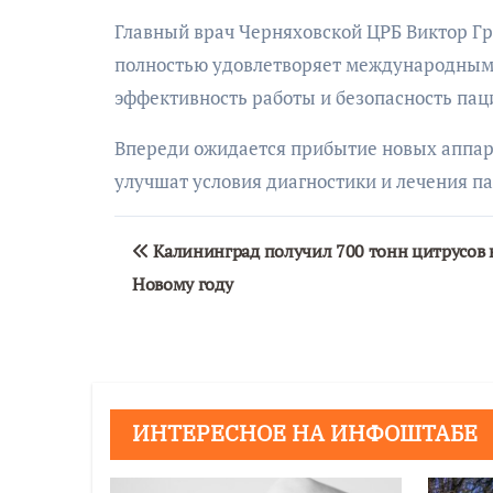
Главный врач Черняховской ЦРБ Виктор Гр
полностью удовлетворяет международным 
эффективность работы и безопасность пац
Впереди ожидается прибытие новых аппар
улучшат условия диагностики и лечения п
Навигация
Калининград получил 700 тонн цитрусов 
по
Новому году
записям
ИНТЕРЕСНОЕ НА ИНФОШТАБЕ