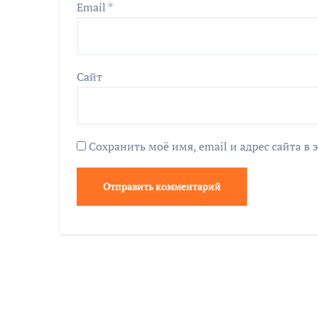
Email
*
Сайт
Сохранить моё имя, email и адрес сайта 