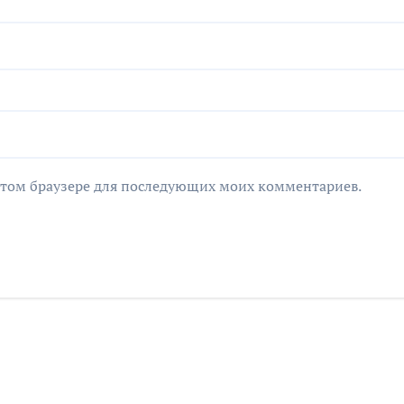
в этом браузере для последующих моих комментариев.