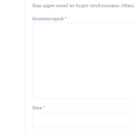
Ваш адрес email не будет опубликован.
Обяз
Комментарий
*
Имя
*