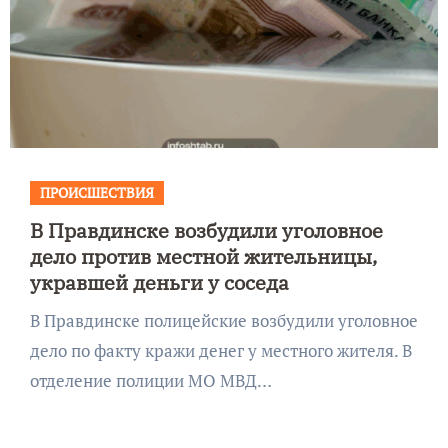
ПРОИСШЕСТВИЯ
В Правдинске возбудили уголовное
дело против местной жительницы,
укравшей деньги у соседа
В Правдинске полицейские возбудили уголовное
дело по факту кражи денег у местного жителя. В
отделение полиции МО МВД…