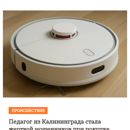
ПРОИСШЕСТВИЯ
Педагог из Калининграда стала
жертвой мошенников при покупке