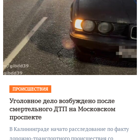
ПРОИСШЕСТВИЯ
Уголовное дело возбуждено после
смертельного ДТП на Московском
проспекте
В Калининграде начато расследование по факту
дорожно-транспортного происшествия со