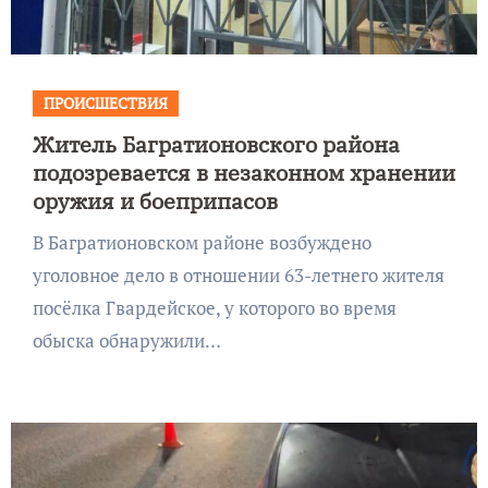
ПРОИСШЕСТВИЯ
Житель Багратионовского района
подозревается в незаконном хранении
оружия и боеприпасов
В Багратионовском районе возбуждено
уголовное дело в отношении 63-летнего жителя
посёлка Гвардейское, у которого во время
обыска обнаружили…