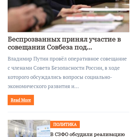
Беспрозванных принял участие в
совещании Совбеза под
руководством Путина
Владимир Путин провёл оперативное совещание
с членами Совета Безопасности России, в ходе
которого обсуждались вопросы социально-
экономического развития и…
Read More
ПОЛИТИКА
В СЗФО обсудили реализацию