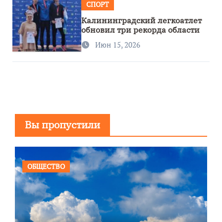
СПОРТ
Калининградский легкоатлет
обновил три рекорда области
Июн 15, 2026
Вы пропустили
ОБЩЕСТВО