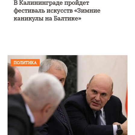
В Калининграде пройдет
фестиваль искусств «Зимние
каникулы на Балтике»
ПОЛИТИКА