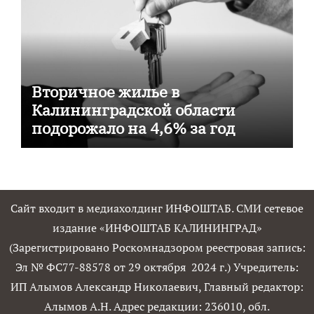
Вторичное жилье в
Калининградской области
подорожало на 4,6% за год
Сайт входит в медиахолдинг ИНФОШТАБ. СМИ сетевое
издание «ИНФОШТАБ КАЛИНИНГРАД»
(Зарегистрировано Роскомнадзором реестровая запись:
Эл № ФС77-88578 от 29 октября 2024 г.) Учредитель:
ИП Алымов Александр Николаевич, Главный редактор:
Алымов А.Н. Адрес редакции: 236010, обл.