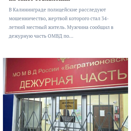
В Калининграде полицейские расследуют
мошенничество, жертвой которого стал 34-
летний местный житель. Мужчина сообщил в
дежурную часть ОМВД по…