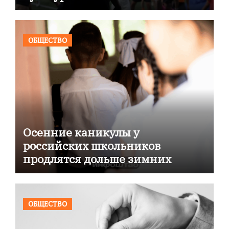
ОБЩЕСТВО
Осенние каникулы у
российских школьников
продлятся дольше зимних
ОБЩЕСТВО