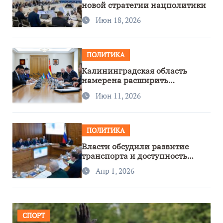
новой стратегии нацполитики
Июн 18, 2026
ПОЛИТИКА
Калининградская область
намерена расширить
сотрудничество с Узбекистаном
Июн 11, 2026
ПОЛИТИКА
Власти обсудили развитие
транспорта и доступность
региона
Апр 1, 2026
СПОРТ