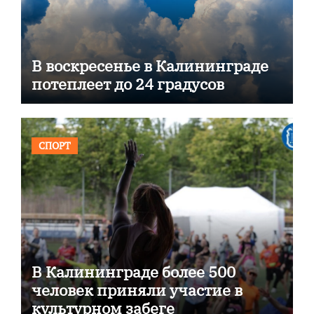
В воскресенье в Калининграде
потеплеет до 24 градусов
СПОРТ
В Калининграде более 500
человек приняли участие в
культурном забеге