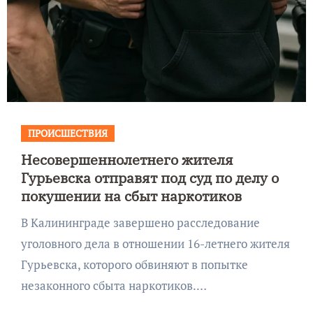
ПРОИСШЕСТВИЯ
Несовершеннолетнего жителя
Гурьевска отправят под суд по делу о
покушении на сбыт наркотиков
В Калининграде завершено расследование
уголовного дела в отношении 16-летнего жителя
Гурьевска, которого обвиняют в попытке
незаконного сбыта наркотиков.…