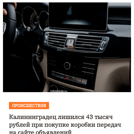
ПРОИСШЕСТВИЯ
Калининградец лишился 43 тысяч
рублей при покупке коробки передач
на сайте объявлений