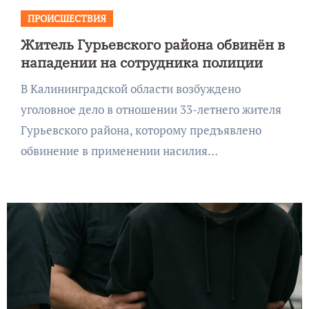
ПРОИСШЕСТВИЯ
Житель Гурьевского района обвинён в
нападении на сотрудника полиции
В Калининградской области возбуждено
уголовное дело в отношении 33-летнего жителя
Гурьевского района, которому предъявлено
обвинение в применении насилия…