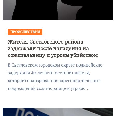
ПРОИСШЕСТВИЯ
Жителя Светловского района
задержали после нападения на
сожительницу и угрозы убийством
В Светловском городском округе полицейские
задержали 40-летнего местного жителя,
которого подозревают в нанесении телесных
повреждений сожительнице и угрозе…