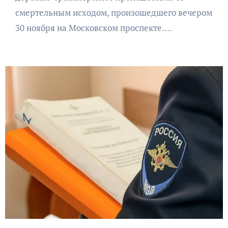
смертельным исходом, произошедшего вечером
30 ноября на Московском проспекте.…