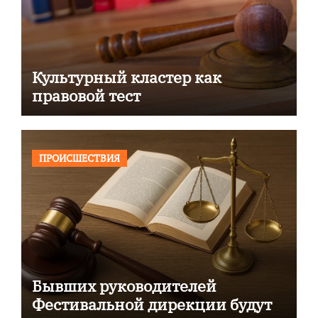
Культурный кластер как
правовой тест
ПРОИСШЕСТВИЯ
Бывших руководителей
Фестивальной дирекции будут