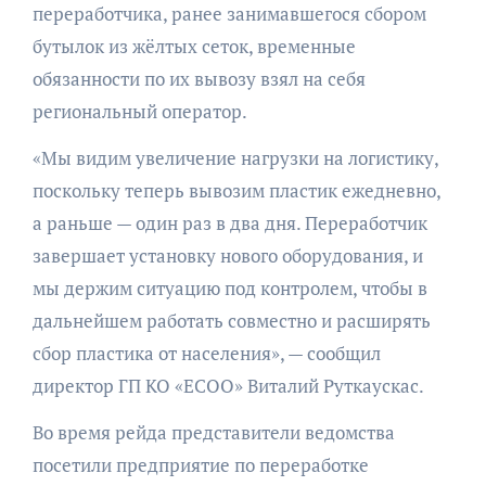
переработчика, ранее занимавшегося сбором
бутылок из жёлтых сеток, временные
обязанности по их вывозу взял на себя
региональный оператор.
«Мы видим увеличение нагрузки на логистику,
поскольку теперь вывозим пластик ежедневно,
а раньше — один раз в два дня. Переработчик
завершает установку нового оборудования, и
мы держим ситуацию под контролем, чтобы в
дальнейшем работать совместно и расширять
сбор пластика от населения», — сообщил
директор ГП КО «ЕСОО» Виталий Руткаускас.
Во время рейда представители ведомства
посетили предприятие по переработке