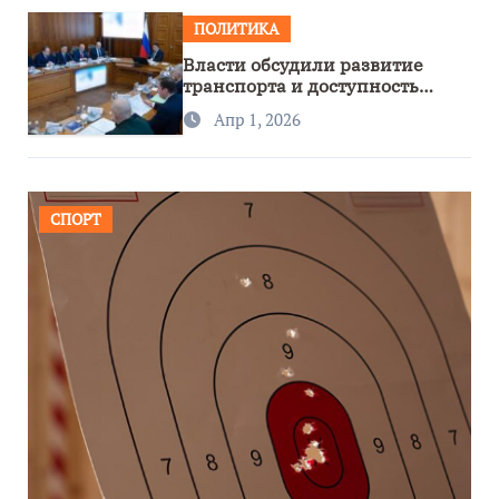
ПОЛИТИКА
Власти обсудили развитие
транспорта и доступность
региона
Апр 1, 2026
СПОРТ