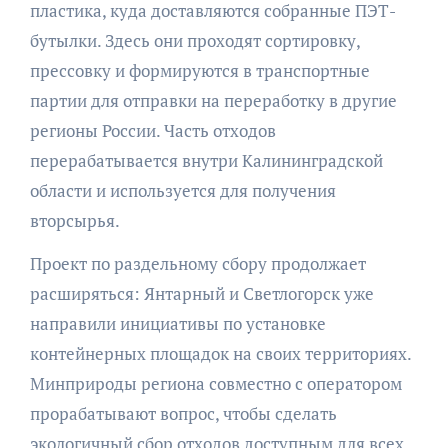
пластика, куда доставляются собранные ПЭТ-
бутылки. Здесь они проходят сортировку,
прессовку и формируются в транспортные
партии для отправки на переработку в другие
регионы России. Часть отходов
перерабатывается внутри Калининградской
области и используется для получения
вторсырья.
Проект по раздельному сбору продолжает
расширяться: Янтарный и Светлогорск уже
направили инициативы по установке
контейнерных площадок на своих территориях.
Минприроды региона совместно с оператором
прорабатывают вопрос, чтобы сделать
экологичный сбор отходов доступным для всех