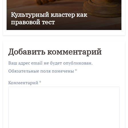
Культурный кластер как
правовой тест
Добавить комментарий
Ваш адрес email не будет опубликован.
Обязательные поля помечены
*
Комментарий
*