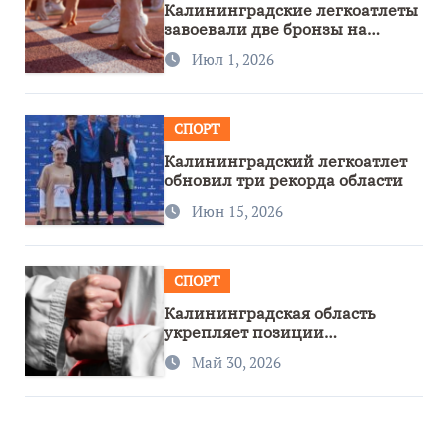
Калининградские легкоатлеты
завоевали две бронзы на
первенстве России
Июл 1, 2026
СПОРТ
Калининградский легкоатлет
обновил три рекорда области
Июн 15, 2026
СПОРТ
Калининградская область
укрепляет позиции
спортивного региона
Май 30, 2026