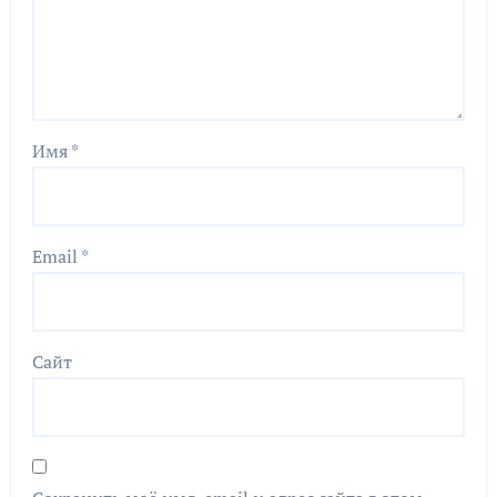
Имя
*
Email
*
Сайт