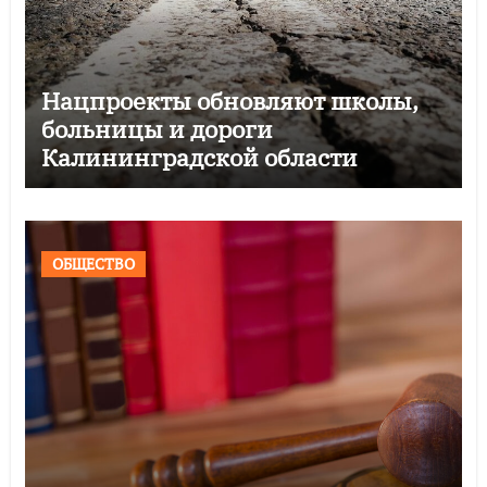
Нацпроекты обновляют школы,
больницы и дороги
Калининградской области
ОБЩЕСТВО