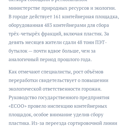
министерстве природных ресурсов и экологии.
В городе действует 161 контейнерная площадка,
оборудованная 483 контейнерами для сбора
трёх-четырёх фракций, включая пластик. За
девять месяцев жители сдали 48 тонн ПЭТ-
бутылок — почти вдвое больше, чем за
аналогичный период прошлого года.
Как отмечают специалисты, рост объёмов
переработки свидетельствует о повышении
экологической ответственности горожан.
Руководство государственного предприятия
«ЕСОО» провело инспекцию контейнерных
площадок, особое внимание уделив сбору
пластика. Из-за переезда сортировочной линии