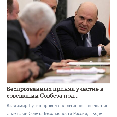
Беспрозванных принял участие в
совещании Совбеза под
руководством Путина
Владимир Путин провёл оперативное совещание
с членами Совета Безопасности России, в ходе