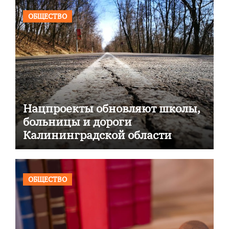
ОБЩЕСТВО
Нацпроекты обновляют школы,
больницы и дороги
Калининградской области
ОБЩЕСТВО