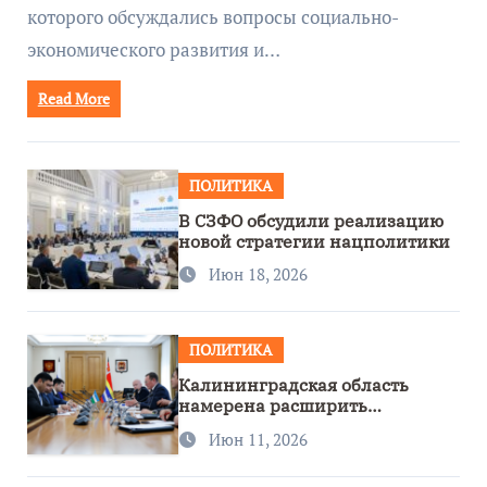
которого обсуждались вопросы социально-
экономического развития и…
Read More
ПОЛИТИКА
В СЗФО обсудили реализацию
новой стратегии нацполитики
Июн 18, 2026
ПОЛИТИКА
Калининградская область
намерена расширить
сотрудничество с Узбекистаном
Июн 11, 2026