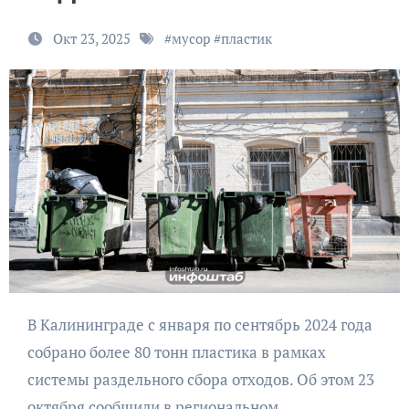
Окт 23, 2025
#
мусор
#
пластик
В Калининграде с января по сентябрь 2024 года
собрано более 80 тонн пластика в рамках
системы раздельного сбора отходов. Об этом 23
октября сообщили в региональном