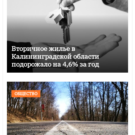
Вторичное жилье в
Калининградской области
подорожало на 4,6% за год
ОБЩЕСТВО