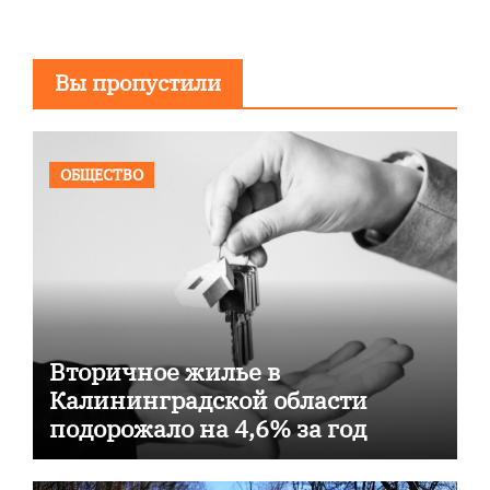
Вы пропустили
ОБЩЕСТВО
Вторичное жилье в
Калининградской области
подорожало на 4,6% за год