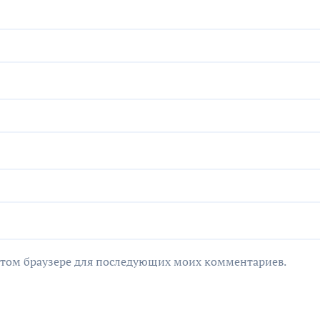
в этом браузере для последующих моих комментариев.