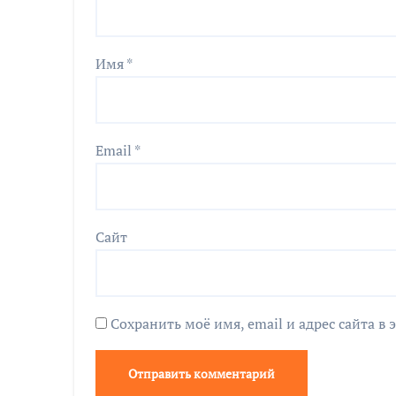
Имя
*
Email
*
Сайт
Сохранить моё имя, email и адрес сайта 