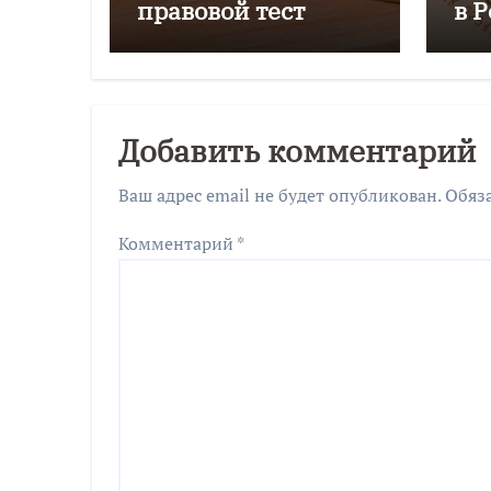
правовой тест
в 
го
Добавить комментарий
Ваш адрес email не будет опубликован.
Обяз
Комментарий
*