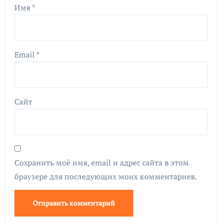
Имя
*
Email
*
Сайт
Сохранить моё имя, email и адрес сайта в этом
браузере для последующих моих комментариев.