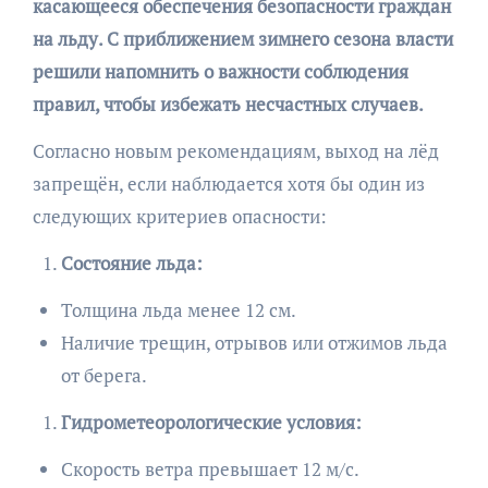
касающееся обеспечения безопасности граждан
на льду. С приближением зимнего сезона власти
решили напомнить о важности соблюдения
правил, чтобы избежать несчастных случаев.
Согласно новым рекомендациям, выход на лёд
запрещён, если наблюдается хотя бы один из
следующих критериев опасности:
Состояние льда:
Толщина льда менее 12 см.
Наличие трещин, отрывов или отжимов льда
от берега.
Гидрометеорологические условия:
Скорость ветра превышает 12 м/с.