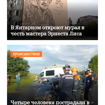
В Янтарном откроют мурал в
честь мастера Эрнеста Лиса
ПРОИСШЕСТВИЯ
Четыре человека пострадали в