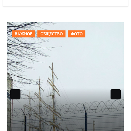
ПРОИСШЕСТВИЯ
ФОТО