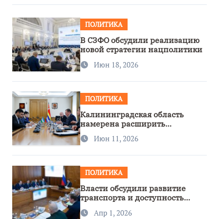
ПОЛИТИКА
В СЗФО обсудили реализацию
новой стратегии нацполитики
Июн 18, 2026
ПОЛИТИКА
Калининградская область
намерена расширить
сотрудничество с Узбекистаном
Июн 11, 2026
ПОЛИТИКА
Власти обсудили развитие
транспорта и доступность
региона
Апр 1, 2026