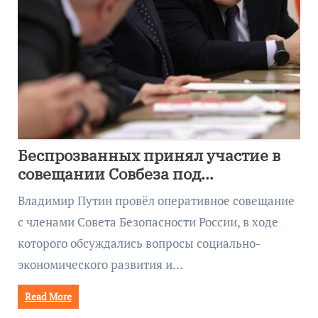
Беспрозванных принял участие в
совещании Совбеза под
руководством Путина
Владимир Путин провёл оперативное совещание
с членами Совета Безопасности России, в ходе
которого обсуждались вопросы социально-
экономического развития и…
Read More