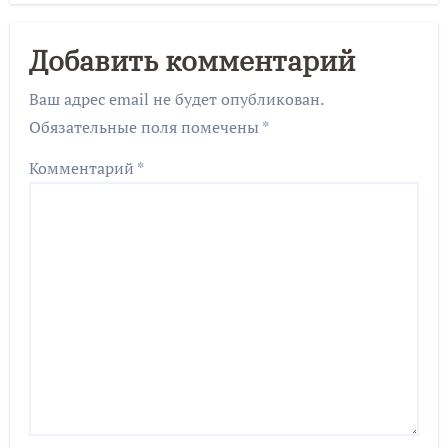
Добавить комментарий
Ваш адрес email не будет опубликован.
Обязательные поля помечены
*
Комментарий
*