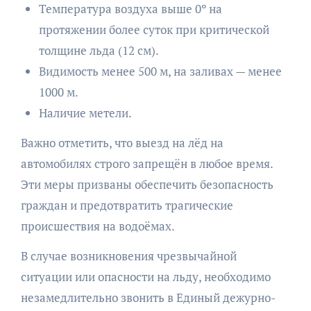
Температура воздуха выше 0º на
протяжении более суток при критической
толщине льда (12 см).
Видимость менее 500 м, на заливах — менее
1000 м.
Наличие метели.
Важно отметить, что выезд на лёд на
автомобилях строго запрещён в любое время.
Эти меры призваны обеспечить безопасность
граждан и предотвратить трагические
происшествия на водоёмах.
В случае возникновения чрезвычайной
ситуации или опасности на льду, необходимо
незамедлительно звонить в Единый дежурно-