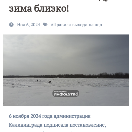
зима близко!
Ноя 6, 2024
#
Правила выхода на лед
6 ноября 2024 года администрация
Калининграда подписала постановление,