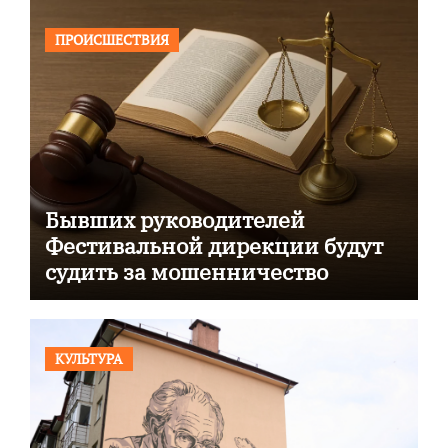
ПРОИСШЕСТВИЯ
Бывших руководителей
Фестивальной дирекции будут
судить за мошенничество
КУЛЬТУРА