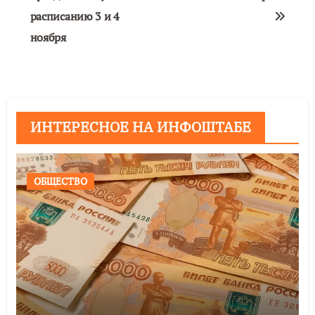
расписанию 3 и 4
ноября
ИНТЕРЕСНОЕ НА ИНФОШТАБЕ
ОБЩЕСТВО