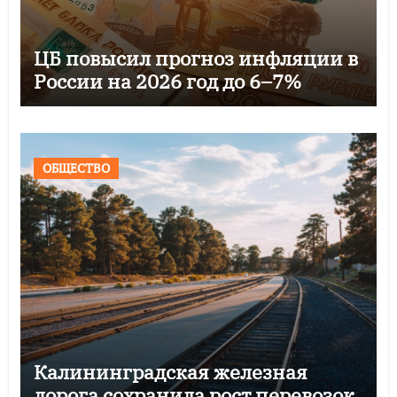
ЦБ повысил прогноз инфляции в
России на 2026 год до 6–7%
ОБЩЕСТВО
Калининградская железная
дорога сохранила рост перевозок