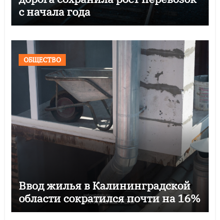
с начала года
ОБЩЕСТВО
Ввод жилья в Калининградской
области сократился почти на 16%