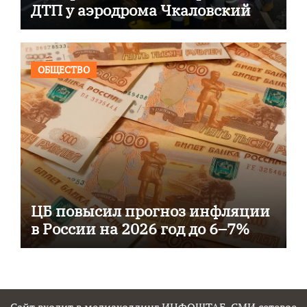
ДТП у аэродрома Чкаловский
ОБЩЕСТВО
ЦБ повысил прогноз инфляции
в России на 2026 год до 6–7%