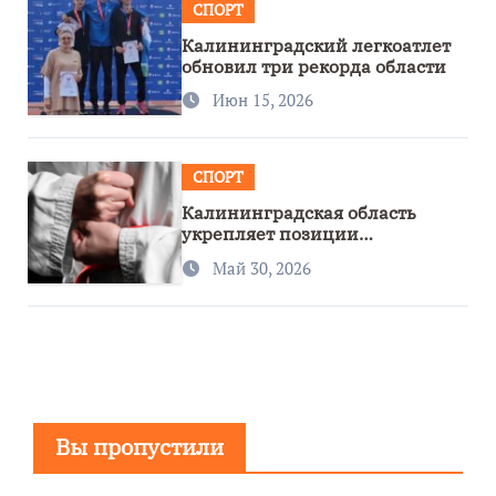
СПОРТ
Калининградский легкоатлет
обновил три рекорда области
Июн 15, 2026
СПОРТ
Калининградская область
укрепляет позиции
спортивного региона
Май 30, 2026
Вы пропустили